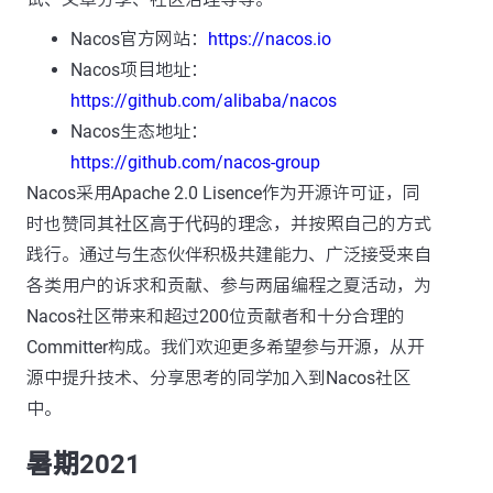
Nacos官方网站：
https://nacos.io
Nacos项目地址：
https://github.com/alibaba/nacos
Nacos生态地址：
https://github.com/nacos-group
Nacos采用Apache 2.0 Lisence作为开源许可证，同
时也赞同其
社区高于代码
的理念，并按照自己的方式
践行。通过与生态伙伴积极共建能力、广泛接受来自
各类用户的诉求和贡献、参与两届编程之夏活动，为
Nacos社区带来和超过200位贡献者和十分合理的
Committer构成。我们欢迎更多希望参与开源，从开
源中提升技术、分享思考的同学加入到Nacos社区
中。
暑期2021