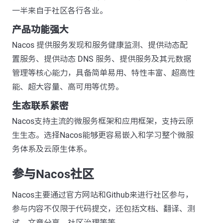
一半来自于社区各行各业。 ​
产品功能强大
Nacos 提供服务发现和服务健康监测、提供动态配
置服务、提供动态 DNS 服务、提供服务及其元数据
管理等核心能力，具备简单易用、特性丰富、超高性
能、超大容量、高可用等优势。 ​
生态联系紧密
Nacos支持主流的微服务框架和应用框架，支持云原
生生态。选择Nacos能够更容易嵌入和学习整个微服
务体系及云原生体系。 ​
参与Nacos社区
Nacos主要通过官方网站和Github来进行社区参与，
参与内容不仅限于代码提交，还包括文档、翻译、测
试、文章分享、社区治理等等。