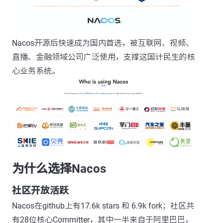
Nacos开源后快速成为国内首选，被互联网、视频、
直播、金融领域公司广泛使用，支撑这国计民生的核
心业务系统。
为什么选择Nacos
社区开放活跃
Nacos在github上有17.6k stars 和 6.9k fork；社区共
有28位核心Committer，其中一半来自于阿里巴巴，