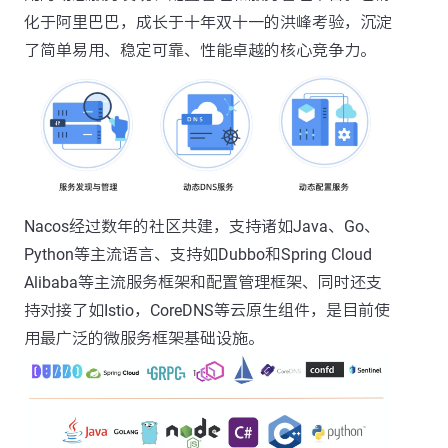
化于阿里巴巴，成长于十年双十一的洪峰考验，沉淀
了简单易用、稳定可靠、性能卓越的核心竞争力。
Nacos经过数年的社区共建，支持诸如Java、Go、
Python等主流语言、支持如Dubbo和Spring Cloud
Alibaba等主流服务框架和配置管理框架、同时还支
持对接了如Istio，CoreDNS等云原生组件，是目前使
用最广泛的微服务框架基础设施。