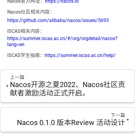
Nacos官方网址：
https://nacos.io
Nacos社区相关内容：
https://github.com/alibaba/nacos/issues/5693
ISCAS相关内容：
https://summer.iscas.ac.cn/#/org/orgdetail/nacos?
lang=en
ISCAS学生指南：
https://summer.iscas.ac.cn/help/
上一篇
Nacos开源之夏2022、Nacos社区贡
献者激励活动正式开启。
下一篇
Nacos 0.1.0 版本Review 活动设计