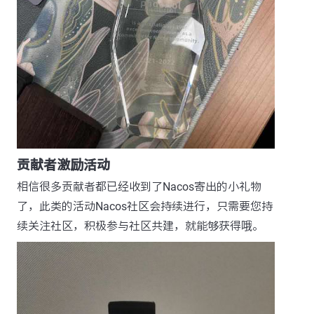
贡献者激励活动
相信很多贡献者都已经收到了Nacos寄出的小礼物
了，此类的活动Nacos社区会持续进行，只需要您持
续关注社区，积极参与社区共建，就能够获得哦。