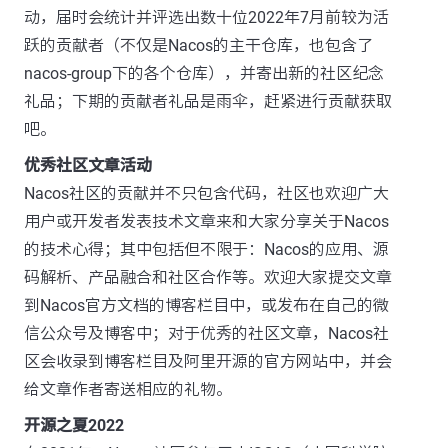
动，届时会统计并评选出数十位2022年7月前较为活
跃的贡献者（不仅是Nacos的主干仓库，也包含了
nacos-group下的各个仓库），并寄出新的社区纪念
礼品；下期的贡献者礼品是雨伞，赶紧进行贡献获取
吧。
优秀社区文章活动
Nacos社区的贡献并不只包含代码，社区也欢迎广大
用户或开发者发表技术文章来和大家分享关于Nacos
的技术心得；其中包括但不限于：Nacos的应用、源
码解析、产品融合和社区合作等。欢迎大家提交文章
到Nacos官方文档的博客栏目中，或发布在自己的微
信公众号及博客中；对于优秀的社区文章，Nacos社
区会收录到博客栏目及阿里开源的官方网站中，并会
给文章作者寄送相应的礼物。
开源之夏2022