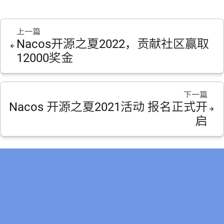
上一篇
Nacos开源之夏2022，贡献社区赢取
12000奖金
下一篇
Nacos 开源之夏2021活动 报名正式开
启