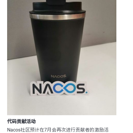
代码贡献活动
Nacos社区预计在7月会再次进行贡献者的激励活