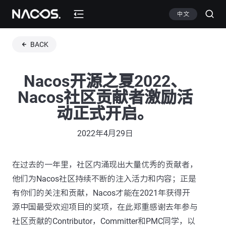
中文
BACK
Nacos开源之夏2022、
Nacos社区贡献者激励活
动正式开启。
2022年4月29日
在过去的一年里，社区内涌现出大量优秀的贡献者，
他们为Nacos社区持续不断的注入活力和内容；正是
有你们的关注和贡献，Nacos才能在2021年获得开
源中国最受欢迎项目的奖项，在此郑重感谢去年参与
社区贡献的Contributor，Committer和PMC同学，以