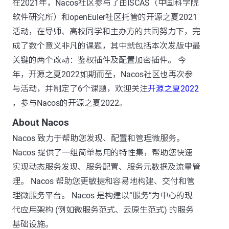
在2021年，Nacos社区参与了由ISCAS（中国科学院
软件研究所）和openEuler社区托管的开源之夏2021
活动，在导师、高校同学和主办方的共同努力下，完
成了数个意义非凡的课题，其中就包括本次发版中最
关键的两个改动：鉴权插件及配置加密插件。 今
年，开源之夏2022如期而至，Nacos社区也再次参
与活动，并制定了6个课题，欢迎关注
开源之夏2022
，参与Nacos的开源之夏2022。
About Nacos
Nacos 致力于帮助您发现、配置和管理微服务。
Nacos 提供了一组简单易用的特性集，帮助您快速
实现动态服务发现、服务配置、服务元数据及流量管
理。 Nacos 帮助您更敏捷和容易地构建、交付和管
理微服务平台。 Nacos 是构建以“服务”为中心的现
代应用架构 (例如微服务范式、云原生范式) 的服务
基础设施。