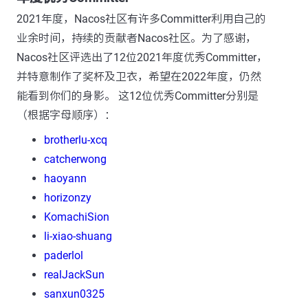
2021年度，Nacos社区有许多Committer利用自己的
业余时间，持续的贡献者Nacos社区。为了感谢，
Nacos社区评选出了12位2021年度优秀Committer，
并特意制作了奖杯及卫衣，希望在2022年度，仍然
能看到你们的身影。 这12位优秀Committer分别是
（根据字母顺序）：
brotherlu-xcq
catcherwong
haoyann
horizonzy
KomachiSion
li-xiao-shuang
paderlol
realJackSun
sanxun0325