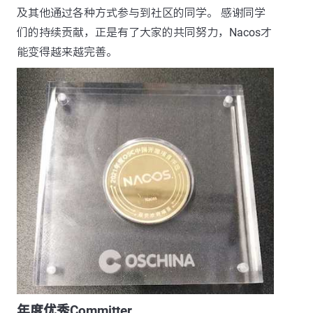
及其他通过各种方式参与到社区的同学。 感谢同学
们的持续贡献，正是有了大家的共同努力，Nacos才
能变得越来越完善。
年度优秀Committer