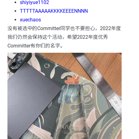
shiyiyue1102
TTTTTAAAAAKKKKEEEENNNN
xuechaos
没有被选中的Committer同学也不要担心，2022年度
我们仍然会保持这个活动，希望2022年度优秀
Committer有你们的名字。