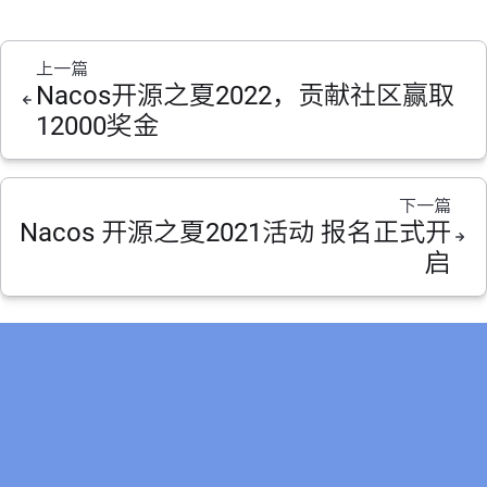
上一篇
Nacos开源之夏2022，贡献社区赢取
12000奖金
下一篇
Nacos 开源之夏2021活动 报名正式开
启