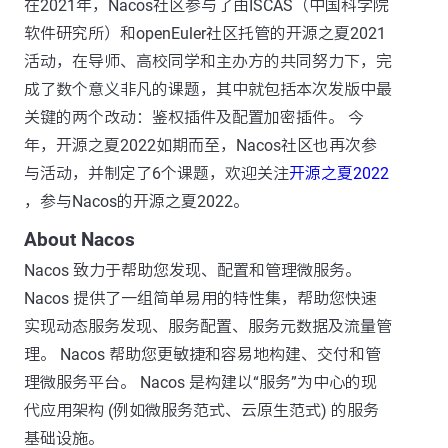
在2021年，Nacos社区参与了由ISCAS（中国科学院
软件研究所）和openEuler社区托管的开源之夏2021
活动，在导师、高校同学和主办方的共同努力下，完
成了数个意义非凡的课题，其中就包括本次发版中最
关键的两个改动：鉴权插件及配置加密插件。 今
年，开源之夏2022如期而至，Nacos社区也再次参
与活动，并制定了6个课题，欢迎关注
开源之夏2022
，参与Nacos的开源之夏2022。
About Nacos
Nacos 致力于帮助您发现、配置和管理微服务。
Nacos 提供了一组简单易用的特性集，帮助您快速
实现动态服务发现、服务配置、服务元数据及流量管
理。 Nacos 帮助您更敏捷和容易地构建、交付和管
理微服务平台。 Nacos 是构建以“服务”为中心的现
代应用架构 (例如微服务范式、云原生范式) 的服务
基础设施。