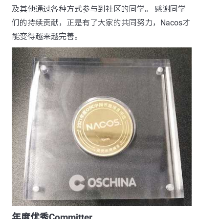
及其他通过各种方式参与到社区的同学。 感谢同学
们的持续贡献，正是有了大家的共同努力，Nacos才
能变得越来越完善。
年度优秀Committer