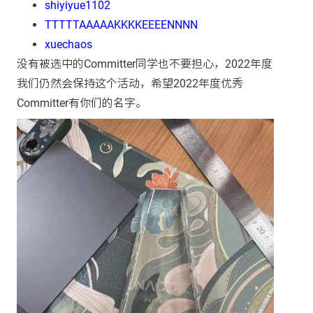
shiyiyue1102
TTTTTAAAAAKKKKEEEENNNN
xuechaos
没有被选中的Committer同学也不要担心，2022年度
我们仍然会保持这个活动，希望2022年度优秀
Committer有你们的名字。