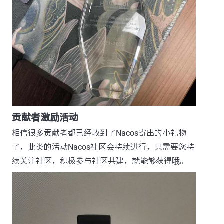
贡献者激励活动
相信很多贡献者都已经收到了Nacos寄出的小礼物
了，此类的活动Nacos社区会持续进行，只需要您持
续关注社区，积极参与社区共建，就能够获得哦。