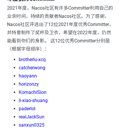
2021年度，Nacos社区有许多Committer利用自己的
业余时间，持续的贡献者Nacos社区。为了感谢，
Nacos社区评选出了12位2021年度优秀Committer，
并特意制作了奖杯及卫衣，希望在2022年度，仍然
能看到你们的身影。 这12位优秀Committer分别是
（根据字母顺序）：
brotherlu-xcq
catcherwong
haoyann
horizonzy
KomachiSion
li-xiao-shuang
paderlol
realJackSun
sanxun0325