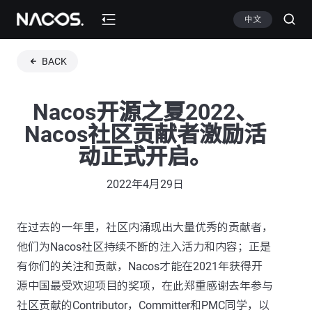
中文
BACK
Nacos开源之夏2022、
Nacos社区贡献者激励活
动正式开启。
2022年4月29日
在过去的一年里，社区内涌现出大量优秀的贡献者，
他们为Nacos社区持续不断的注入活力和内容；正是
有你们的关注和贡献，Nacos才能在2021年获得开
源中国最受欢迎项目的奖项，在此郑重感谢去年参与
社区贡献的Contributor，Committer和PMC同学，以