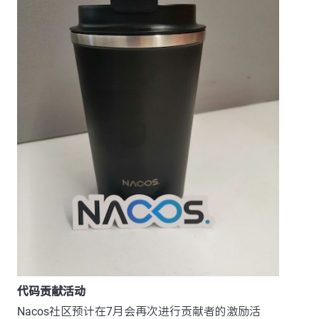
代码贡献活动
Nacos社区预计在7月会再次进行贡献者的激励活