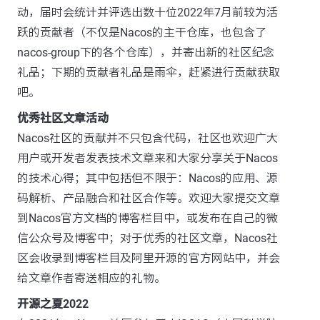
动，届时会统计并评选出数十位2022年7月前较为活
跃的贡献者（不仅是Nacos的主干仓库，也包含了
nacos-group下的各个仓库），并寄出新的社区纪念
礼品；下期的贡献者礼品是雨伞，赶紧进行贡献获取
吧。
优秀社区文章活动
Nacos社区的贡献并不只包含代码，社区也欢迎广大
用户或开发者发表技术文章来和大家分享关于Nacos
的技术心得；其中包括但不限于：Nacos的应用、源
码解析、产品融合和社区合作等。欢迎大家提交文章
到Nacos官方文档的博客栏目中，或发布在自己的微
信公众号及博客中；对于优秀的社区文章，Nacos社
区会收录到博客栏目及阿里开源的官方网站中，并会
给文章作者寄送相应的礼物。
开源之夏2022