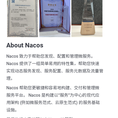
About Nacos
Nacos 致力于帮助您发现、配置和管理微服务。
Nacos 提供了一组简单易用的特性集，帮助您快速
实现动态服务发现、服务配置、服务元数据及流量管
理。
Nacos 帮助您更敏捷和容易地构建、交付和管理微
服务平台。 Nacos 是构建以“服务”为中心的现代应
用架构 (例如微服务范式、云原生范式) 的服务基础
设施。