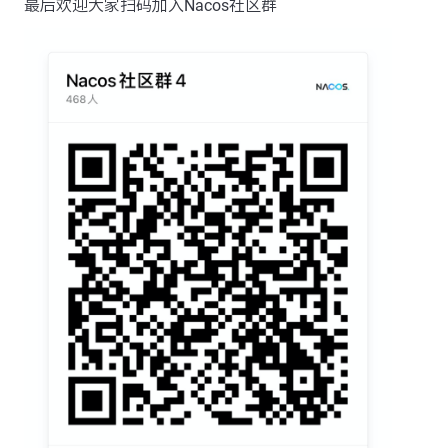
最后欢迎大家扫码加入Nacos社区群