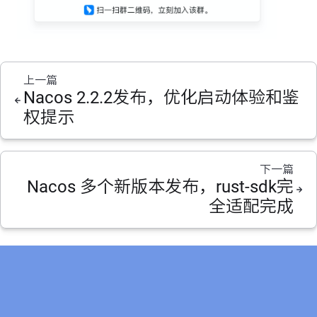
上一篇
Nacos 2.2.2发布，优化启动体验和鉴
权提示
下一篇
Nacos 多个新版本发布，rust-sdk完
全适配完成