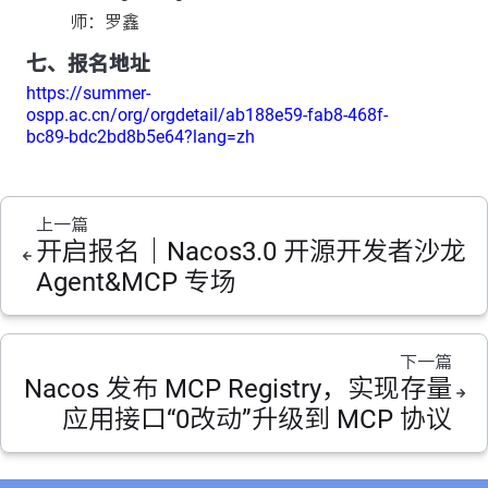
师：罗鑫
七、报名地址
https://summer-
ospp.ac.cn/org/orgdetail/ab188e59-fab8-468f-
bc89-bdc2bd8b5e64?lang=zh
上一篇
开启报名｜Nacos3.0 开源开发者沙龙
Agent&MCP 专场
下一篇
Nacos 发布 MCP Registry，实现存量
应用接口“0改动”升级到 MCP 协议