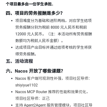
个项目最多由一位学生承担
。
四、项目的劳务报酬是多少？
项目难度分为基础和进阶两档，对应学生结项
劳务报酬分别为税前 8000 元人民币和税前
12000 元人民币。（注：本活动所有劳务报酬
数额均为税前人民币金额）。
达成项目产出目标并通过结项考核的学生将获
得劳务报酬。
五、活动流程
六、Nacos 开放了哪些课题？
Nacos 客户端可观测性补强，项目社区导师：
shiyiyue1102
Nacos MCP Router 推荐的性能和效果优化，
项目社区导师：正己
支持 Agent2Agent 服务管理模块，项目社区导