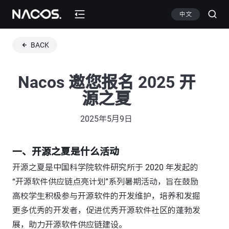
中文
BACK
Nacos 邀您报名 2025 开
源之夏
2025年5月9日
一、开源之夏是什么活动
开源之夏是中国科学院软件研究所于 2020 年发起的
“开源软件供应链点亮计划”系列暑期活动，旨在鼓励
高校学生积极参与开源软件的开发维护，培养和发掘
更多优秀的开发者，促进优秀开源软件社区的蓬勃发
展，助力开源软件供应链建设。