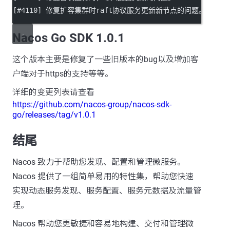
[#4110] 修复扩容集群时raft协议服务更新新节点的问题。
Nacos Go SDK 1.0.1
这个版本主要是修复了一些旧版本的bug以及增加客
户端对于https的支持等等。
详细的变更列表请查看
https://github.com/nacos-group/nacos-sdk-
go/releases/tag/v1.0.1
结尾
Nacos 致力于帮助您发现、配置和管理微服务。
Nacos 提供了一组简单易用的特性集，帮助您快速
实现动态服务发现、服务配置、服务元数据及流量管
理。
Nacos 帮助您更敏捷和容易地构建、交付和管理微