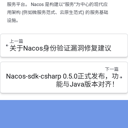
服务平台。 Nacos 是构建以“服务”为中心的现代应
用架构 (例如微服务范式、云原生范式) 的服务基础
设施。
上一篇
关于Nacos身份验证漏洞修复建议
下一篇
Nacos-sdk-csharp 0.5.0正式发布，功
能与Java版本对齐！