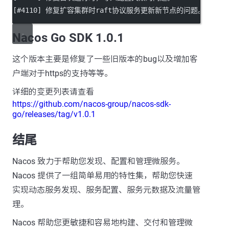
[#4110] 修复扩容集群时raft协议服务更新新节点的问题。
Nacos Go SDK 1.0.1
这个版本主要是修复了一些旧版本的bug以及增加客
户端对于https的支持等等。
详细的变更列表请查看
https://github.com/nacos-group/nacos-sdk-
go/releases/tag/v1.0.1
结尾
Nacos 致力于帮助您发现、配置和管理微服务。
Nacos 提供了一组简单易用的特性集，帮助您快速
实现动态服务发现、服务配置、服务元数据及流量管
理。
Nacos 帮助您更敏捷和容易地构建、交付和管理微