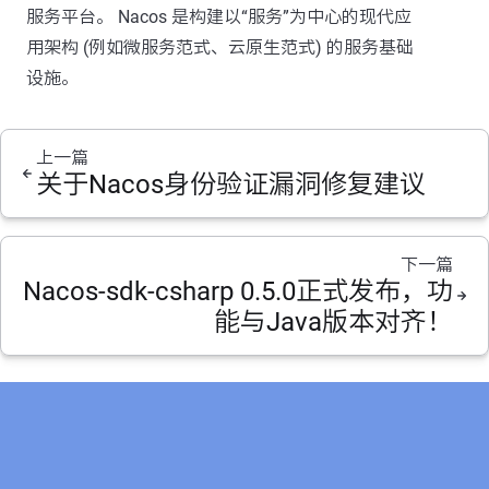
服务平台。 Nacos 是构建以“服务”为中心的现代应
用架构 (例如微服务范式、云原生范式) 的服务基础
设施。
上一篇
关于Nacos身份验证漏洞修复建议
下一篇
Nacos-sdk-csharp 0.5.0正式发布，功
能与Java版本对齐！