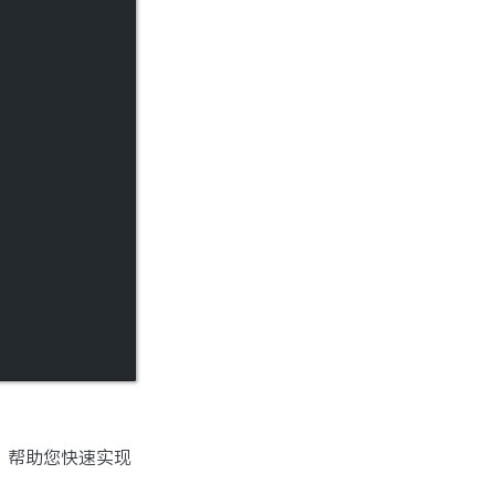
集，帮助您快速实现