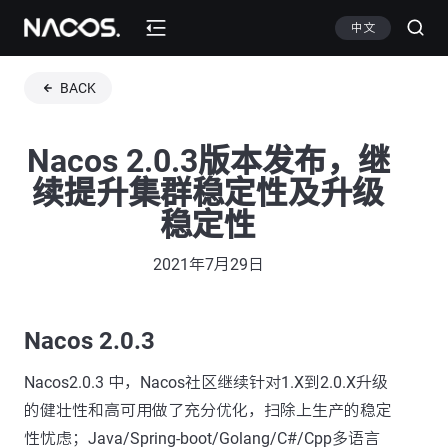
中文
BACK
Nacos 2.0.3版本发布，继
续提升集群稳定性及升级
稳定性
2021年7月29日
Nacos 2.0.3
Nacos2.0.3 中，Nacos社区继续针对1.X到2.0.X升级
的健壮性和高可用做了充分优化，扫除上生产的稳定
性忧虑；Java/Spring-boot/Golang/C#/Cpp多语言