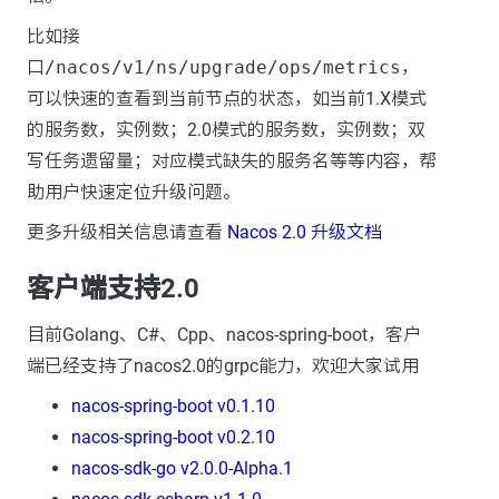
比如接
口
/nacos/v1/ns/upgrade/ops/metrics
，
可以快速的查看到当前节点的状态，如当前1.X模式
的服务数，实例数；2.0模式的服务数，实例数；双
写任务遗留量；对应模式缺失的服务名等等内容，帮
助用户快速定位升级问题。
更多升级相关信息请查看
Nacos 2.0 升级文档
客户端支持2.0
目前Golang、C#、Cpp、nacos-spring-boot，客户
端已经支持了nacos2.0的grpc能力，欢迎大家试用 ​
nacos-spring-boot v0.1.10
nacos-spring-boot v0.2.10
nacos-sdk-go v2.0.0-Alpha.1