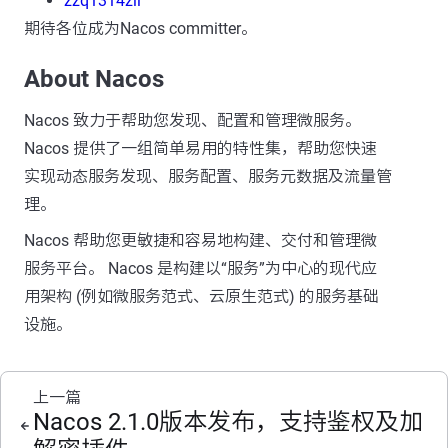
zzq1314zll
期待各位成为Nacos committer。
About Nacos
Nacos 致力于帮助您发现、配置和管理微服务。
Nacos 提供了一组简单易用的特性集，帮助您快速
实现动态服务发现、服务配置、服务元数据及流量管
理。
Nacos 帮助您更敏捷和容易地构建、交付和管理微
服务平台。 Nacos 是构建以“服务”为中心的现代应
用架构 (例如微服务范式、云原生范式) 的服务基础
设施。
上一篇
Nacos 2.1.0版本发布，支持鉴权及加