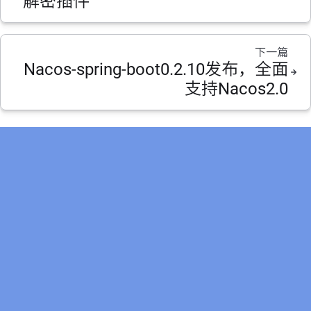
解密插件
下一篇
Nacos-spring-boot0.2.10发布，全面
支持Nacos2.0