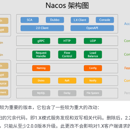
中一个较为重要的版本，它包含了一些较为重大的改动：
除旧的冗余代码，即1.X模式服务发现和双写相关代码。删除后，2.
器升级，只能从至少2.0.0版本升级。此更改不会影响对1.X客户端请