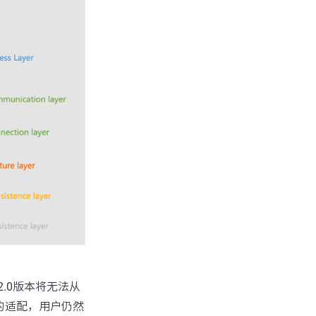
2.0版本将无法从
求的适配，用户仍然