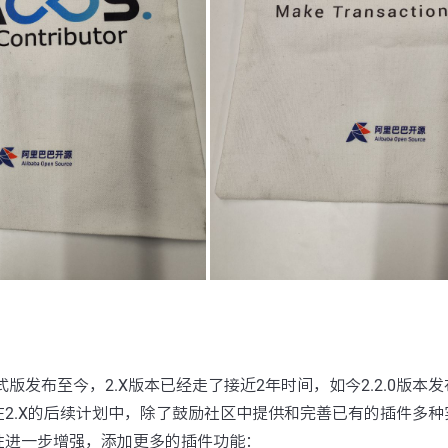
.0正式版发布至今，2.X版本已经走了接近2年时间，如今2.2.0版本
2.X的后续计划中，除了鼓励社区中提供和完善已有的插件多种
性进一步增强，添加更多的插件功能：