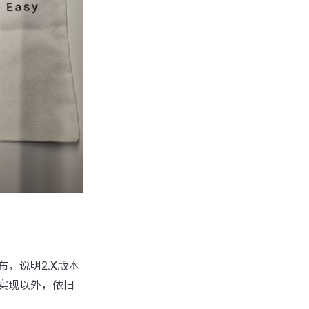
发布，说明2.X版本
实现以外，依旧