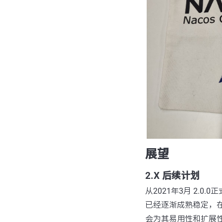
展望
2.X 后续计划
从2021年3月 2.0
已经逐渐成熟稳定，在
会为其易用性和扩展