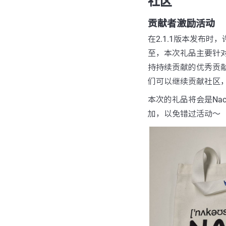
社区
贡献者激励活动
在2.1.1版本发布时
至，本次礼品主要针对
持持续贡献的优秀贡献
们可以继续贡献社区，
本次的礼品将会是Naco
加，以免错过活动～