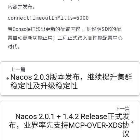
内容并发布。
connectTimeoutInMills=6000
若Console打印出更新的配置内容 ，则说明SDK的配
置自动更新功能正常；工程正式跨入高性能配置中心
时代。
上一篇
Nacos 2.0.3版本发布，继续提升集群
稳定性及升级稳定性
下一篇
Nacos 2.0.1 + 1.4.2 Release正式发
布，业界率先支持MCP-OVER-XDS协
议