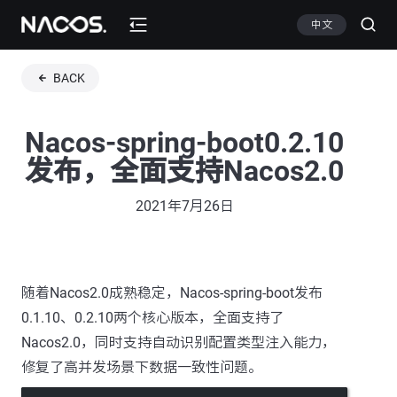
中文
BACK
Nacos-spring-boot0.2.10
发布，全面支持Nacos2.0
2021年7月26日
随着Nacos2.0成熟稳定，Nacos-spring-boot发布
0.1.10、0.2.10两个核心版本，全面支持了
Nacos2.0，同时支持自动识别配置类型注入能力，
修复了高并发场景下数据一致性问题。