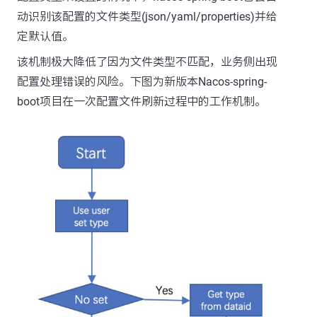
动识别该配置的文件类型(json/yaml/properties)并给
定默认值。
该机制极大降低了因为文件类型不匹配，业务侧出现
配置处理错误的风险。下图为新版本Nacos-spring-
boot项目在一次配置文件刷新过程中的工作机制。