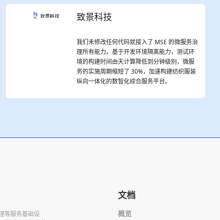
致景科技
我们未修改任何代码就接入了 MSE 的微服务治
理所有能力。基于开发环境隔离能力，测试环
境的构建时间由天计算降低到分钟级别，微服
务的实施周期缩短了 30%，加速构建纺织服装
纵向一体化的数智化综合服务平台。
文档
概览
管理等服务基础设