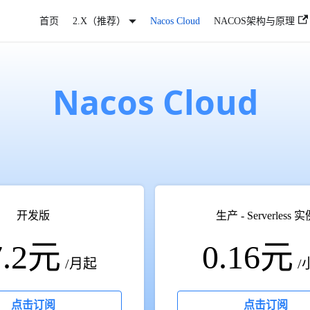
首页
2.X（推荐）
Nacos Cloud
NACOS架构与原理
Nacos Cloud
开发版
生产 - Serverless 
7.2元
0.16元
/月起
/
点击订阅
点击订阅