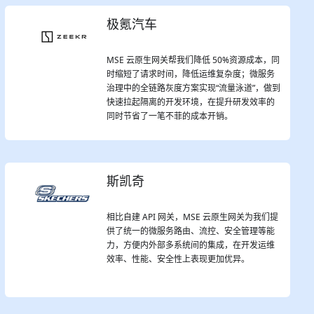
极氪汽车
MSE 云原生网关帮我们降低 50%资源成本，同
时缩短了请求时间，降低运维复杂度；微服务
治理中的全链路灰度方案实现“流量泳道”，做到
快速拉起隔离的开发环境，在提升研发效率的
同时节省了一笔不菲的成本开销。
斯凯奇
相比自建 API 网关，MSE 云原生网关为我们提
供了统一的微服务路由、流控、安全管理等能
力，方便内外部多系统间的集成，在开发运维
效率、性能、安全性上表现更加优异。