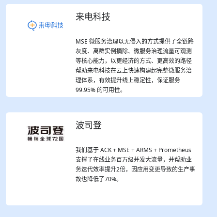
来电科技
MSE 微服务治理以无侵入的方式提供了全链路
灰度、离群实例摘除、微服务治理流量可观测
等核心能力，以更经济的方式、更高效的路径
帮助来电科技在云上快速构建起完整微服务治
理体系，有效提升线上稳定性，保证服务
99.95% 的可用性。
波司登
我们基于 ACK + MSE + ARMS + Prometheus
支撑了在线业务百万级并发大流量，并帮助业
务迭代效率提升2倍，因应用变更导致的生产事
故也降低了70%。