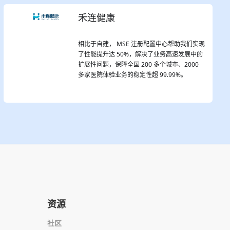
禾连健康
相比于自建， MSE 注册配置中心帮助我们实现
了性能提升达 50%，解决了业务高速发展中的
扩展性问题，保障全国 200 多个城市、2000
多家医院体验业务的稳定性超 99.99%。
资源
社区