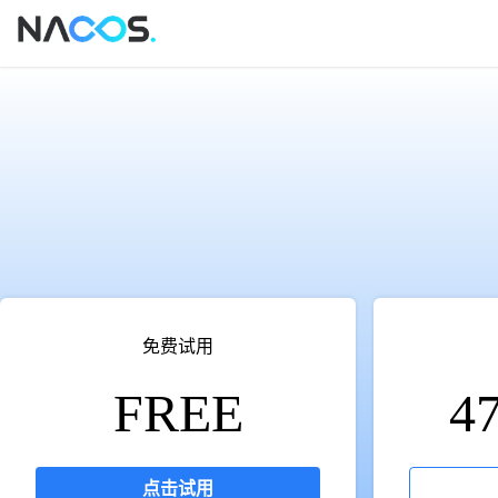
免费试用
FREE
4
点击试用