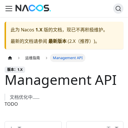
此为
Nacos
1.X
版的文档，现已不再积极维护。
最新的文档请参阅
最新版本
(
2.X（推荐）
)。
运维指南
Management API
版本：1.X
Management API
文档优化中......
TODO