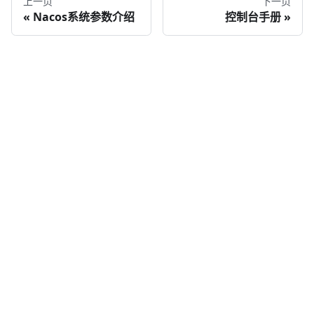
上一页
下一页
Nacos系统参数介绍
控制台手册