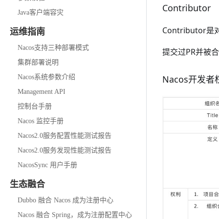
Contributor
Java客户端容灾
Contribut
运维指南
Nacos支持三种部署模式
提交过PR并被
集群部署说明
Nacos系统参数介绍
Nacos开发
Management API
控制台手册
Nacos 监控手册
Nacos2.0服务配置性能测试报告
Nacos2.0服务发现性能测试报告
NacosSync 用户手册
生态融合
Dubbo 融合 Nacos 成为注册中心
Nacos 融合 Spring，成为注册配置中心