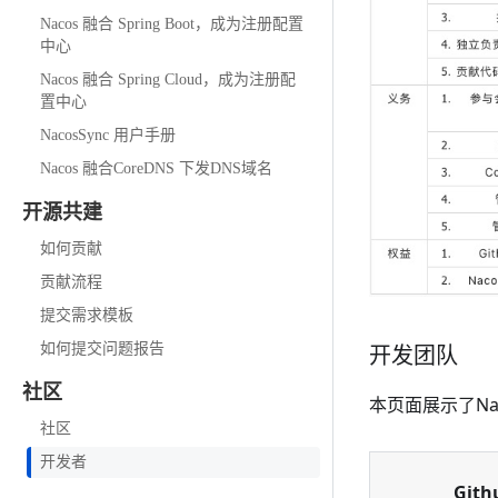
Nacos 融合 Spring Boot，成为注册配置
中心
Nacos 融合 Spring Cloud，成为注册配
置中心
NacosSync 用户手册
Nacos 融合CoreDNS 下发DNS域名
开源共建
如何贡献
贡献流程
提交需求模板
如何提交问题报告
开发团队
社区
本页面展示了N
社区
开发者
Git