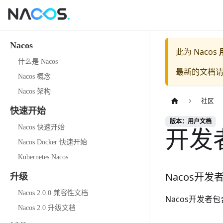
Nacos
此为
Nacos
什么是 Nacos
最新的文档
Nacos 概念
Nacos 架构
社区
快速开始
版本：用户文档
开发
Nacos 快速开始
Nacos Docker 快速开始
Kubernetes Nacos
Nacos开发
升级
Nacos 2.0.0 兼容性文档
Nacos开发者包
Nacos 2.0 升级文档