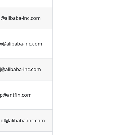
c@alibaba-inc.com
x@alibaba-inc.com
fj@alibaba-inc.com
p@antfin.com
.ql@alibaba-inc.com