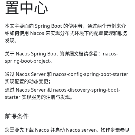
置中心
本文主要面向 Spring Boot 的使用者，通过两个示例来介
绍如何使用 Nacos 来实现分布式环境下的配置管理和服务
发现。
关于 Nacos Spring Boot 的详细文档请参看：
nacos-
spring-boot-project
。
通过 Nacos Server 和 nacos-config-spring-boot-starter
实现配置的动态变更；
通过 Nacos Server 和 nacos-discovery-spring-boot-
starter 实现服务的注册与发现。
前提条件
您需要先下载 Nacos 并启动 Nacos server。操作步骤参见