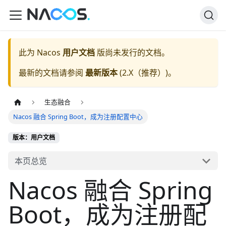
此为
Nacos
用户文档
版尚未发行的文档。
最新的文档请参阅
最新版本
(
2.X（推荐）
)。
生态融合
Nacos 融合 Spring Boot，成为注册配置中心
版本：用户文档
本页总览
Nacos 融合 Spring
Boot，成为注册配