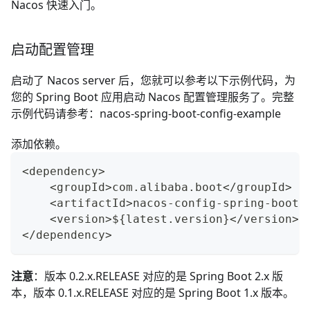
Nacos 快速入门
。
启动配置管理
启动了 Nacos server 后，您就可以参考以下示例代码，为
您的 Spring Boot 应用启动 Nacos 配置管理服务了。完整
示例代码请参考：
nacos-spring-boot-config-example
添加依赖。
<dependency>
    <groupId>com.alibaba.boot</groupId>
    <artifactId>nacos-config-spring-boot-
    <version>${latest.version}</version>
</dependency>
注意
：版本
0.2.x.RELEASE
对应的是 Spring Boot 2.x 版
本，版本
0.1.x.RELEASE
对应的是 Spring Boot 1.x 版本。