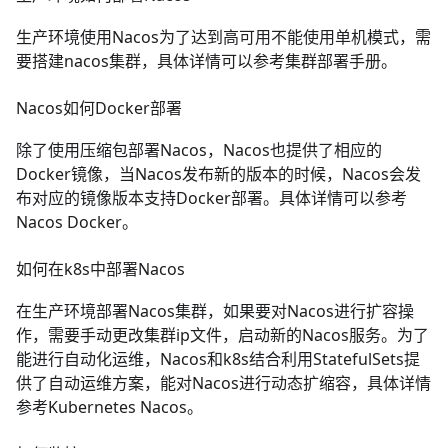
生产环境使用Nacos为了达到高可用不能使用单机模式，需
要搭建nacos集群，具体详情可以参考
集群部署手册
。
Nacos如何Docker部署
除了使用压缩包部署Nacos，Nacos也提供了相应的
Docker镜像，当Nacos发布新的版本的时候，Nacos会发
布对应的镜像版本支持Docker部署。具体详情可以参考
Nacos Docker
。
如何在k8s中部署Nacos
在生产环境部署Nacos集群，如果要对Nacos进行扩容操
作，需要手动更改集群ip文件，启动新的Nacos服务。为了
能进行自动化运维，Nacos和k8s结合利用StatefulSets提
供了自动运维方案，能对Nacos进行动态扩缩容，具体详情
参考
Kubernetes Nacos
。