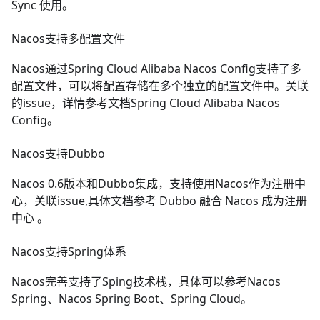
Sync 使用
。
Nacos支持多配置文件
Nacos通过Spring Cloud Alibaba Nacos Config支持了多
配置文件，可以将配置存储在多个独立的配置文件中。关联
的
issue
，详情参考文档
Spring Cloud Alibaba Nacos
Config
。
Nacos支持Dubbo
Nacos 0.6版本和Dubbo集成，支持使用Nacos作为注册中
心，关联
issue
,具体文档参考
Dubbo 融合 Nacos 成为注册
中心
。
Nacos支持Spring体系
Nacos完善支持了Sping技术栈，具体可以参考
Nacos
Spring
、
Nacos Spring Boot
、
Spring Cloud
。