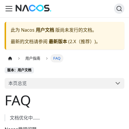
此为
Nacos
用户文档
版尚未发行的文档。
最新的文档请参阅
最新版本
(
2.X（推荐）
)。
用户指南
FAQ
版本：用户文档
本页总览
FAQ
文档优化中......