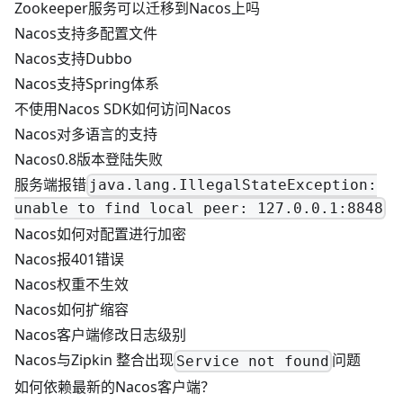
Zookeeper服务可以迁移到Nacos上吗
Nacos支持多配置文件
Nacos支持Dubbo
Nacos支持Spring体系
不使用Nacos SDK如何访问Nacos
Nacos对多语言的支持
Nacos0.8版本登陆失败
服务端报错
java.lang.IllegalStateException:
unable to find local peer: 127.0.0.1:8848
Nacos如何对配置进行加密
Nacos报401错误
Nacos权重不生效
Nacos如何扩缩容
Nacos客户端修改日志级别
Nacos与Zipkin 整合出现
问题
Service not found
如何依赖最新的Nacos客户端？