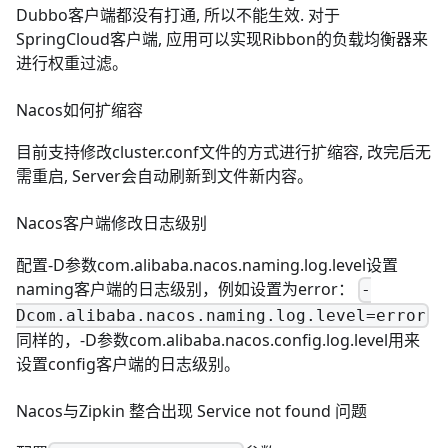
Dubbo客户端都没有打通, 所以不能生效. 对于
SpringCloud客户端, 应用可以实现Ribbon的负载均衡器来
进行权重过滤。
Nacos如何扩缩容
目前支持修改cluster.conf文件的方式进行扩缩容, 改完后无
需重启, Server会自动刷新到文件新内容。
Nacos客户端修改日志级别
配置-D参数com.alibaba.nacos.naming.log.level设置
naming客户端的日志级别，例如设置为error：
-
Dcom.alibaba.nacos.naming.log.level=error
同样的，-D参数com.alibaba.nacos.config.log.level用来
设置config客户端的日志级别。
Nacos与Zipkin 整合出现 Service not found 问题