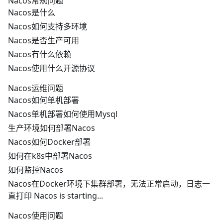
Nacos常规问题
Nacos是什么
Nacos如何支持多环境
Nacos是否生产可用
Nacos有什么依赖
Nacos使用什么开源协议
Nacos运维问题
Nacos如何单机部署
Nacos单机部署如何使用Mysql
生产环境如何部署Nacos
Nacos如何Docker部署
如何在k8s中部署Nacos
如何监控Nacos
Nacos在Docker环境下集群部署，无法正常启动，日志一
直打印 Nacos is starting...
Nacos使用问题