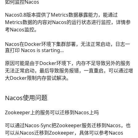
如何监控Nacos
Nacos0.8版本提供了Metrics数据暴露能力，能通过
Metrics数据的内容对Nacos的运行状态进行监控，详情参
考
Nacos监控
。
Nacos在Docker环境下集群部署，无法正常启动，日志一
直打印 Nacos is starting...
原因可能是由于Docker环境下，内存不足导致另外的服务
无法正常启动，最后导致服务报错，一直重启，可以通过增
大Docker限制内存尝试解决。
Nacos使用问题
Zookeeper上的服务可以迁移到Nacos上吗
可以通过Nacos-Sync把Zookeeper服务迁移到Nacos，也
可以从Nacos迁移到Zookeeper，具体可以参考
Nacos