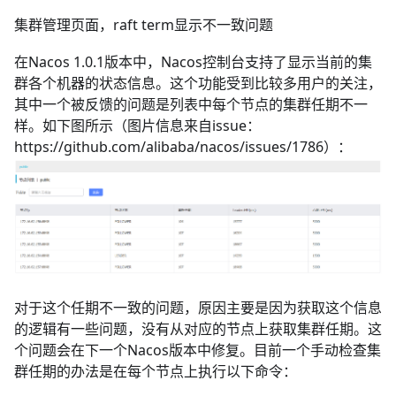
集群管理页面，raft term显示不一致问题
在Nacos 1.0.1版本中，Nacos控制台支持了显示当前的集
群各个机器的状态信息。这个功能受到比较多用户的关注，
其中一个被反馈的问题是列表中每个节点的集群任期不一
样。如下图所示（图片信息来自issue：
https://github.com/alibaba/nacos/issues/1786）：
对于这个任期不一致的问题，原因主要是因为获取这个信息
的逻辑有一些问题，没有从对应的节点上获取集群任期。这
个问题会在下一个Nacos版本中修复。目前一个手动检查集
群任期的办法是在每个节点上执行以下命令：