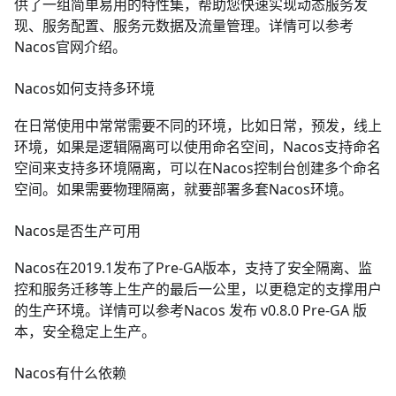
供了一组简单易用的特性集，帮助您快速实现动态服务发
现、服务配置、服务元数据及流量管理。详情可以参考
Nacos官网介绍
。
Nacos如何支持多环境
在日常使用中常常需要不同的环境，比如日常，预发，线上
环境，如果是逻辑隔离可以使用命名空间，Nacos支持命名
空间来支持多环境隔离，可以在Nacos控制台创建多个命名
空间。如果需要物理隔离，就要部署多套Nacos环境。
Nacos是否生产可用
Nacos在2019.1发布了Pre-GA版本，支持了安全隔离、监
控和服务迁移等上生产的最后一公里，以更稳定的支撑用户
的生产环境。详情可以参考
Nacos 发布 v0.8.0 Pre-GA 版
本，安全稳定上生产
。
Nacos有什么依赖