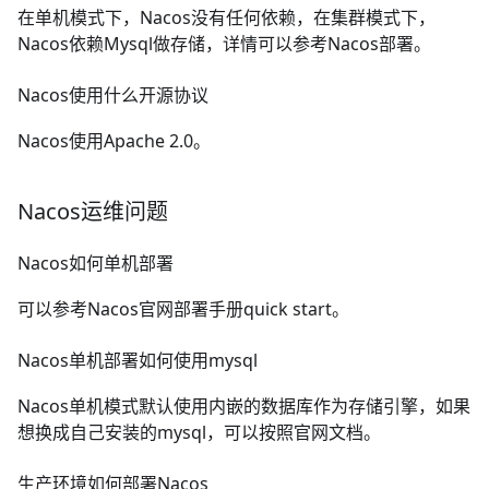
在单机模式下，Nacos没有任何依赖，在集群模式下，
Nacos依赖Mysql做存储，详情可以参考
Nacos部署
。
Nacos使用什么开源协议
Nacos使用
Apache 2.0
。
Nacos运维问题
Nacos如何单机部署
可以参考Nacos官网部署手册
quick start
。
Nacos单机部署如何使用mysql
Nacos单机模式默认使用内嵌的数据库作为存储引擎，如果
想换成自己安装的mysql，可以按照
官网文档
。
生产环境如何部署Nacos