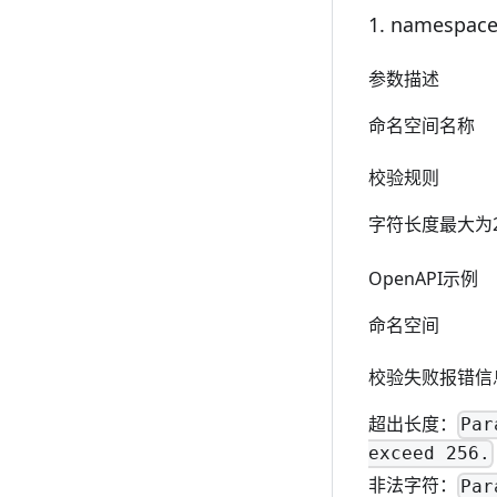
1. namespa
参数描述
命名空间名称
校验规则
字符长度最大为2
OpenAPI示例
命名空间
校验失败报错信
超出长度：
Par
exceed 256.
非法字符：
Par