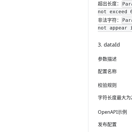
超出长度：
Par
not exceed 
非法字符：
Par
not appear 
3. dataId
参数描述
配置名称
校验规则
字符长度最大为
OpenAPI示例
发布配置