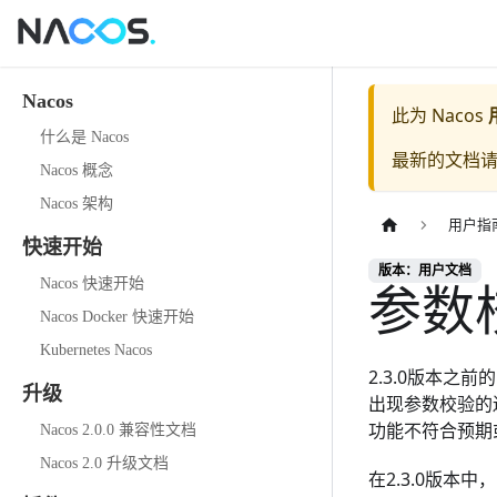
Nacos
此为
Nacos
什么是 Nacos
最新的文档
Nacos 概念
Nacos 架构
用户指
快速开始
版本：用户文档
参数
Nacos 快速开始
Nacos Docker 快速开始
Kubernetes Nacos
2.3.0版本之
升级
出现参数校验的
功能不符合预期
Nacos 2.0.0 兼容性文档
Nacos 2.0 升级文档
在2.3.0版本