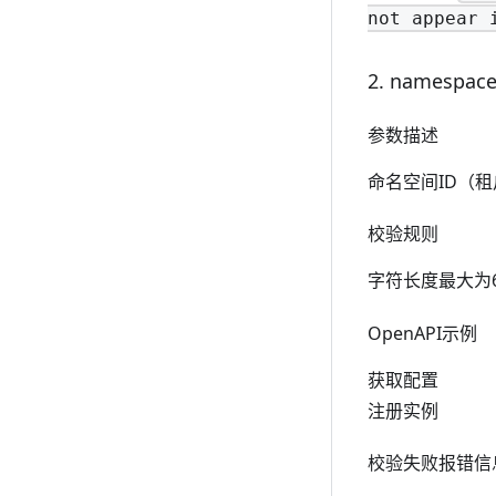
not appear 
2. namespac
参数描述
命名空间ID（
校验规则
字符长度最大为
OpenAPI示例
获取配置
注册实例
校验失败报错信