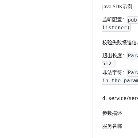
Java SDK示例
监听配置：
pub
listener)
校验失败报错信
超出长度：
Par
512.
非法字符：
Par
in the para
4. service/se
参数描述
服务名称