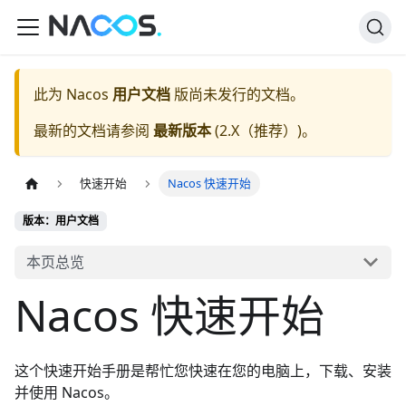
此为
Nacos
用户文档
版尚未发行的文档。
最新的文档请参阅
最新版本
(
2.X（推荐）
)。
快速开始
Nacos 快速开始
版本：用户文档
本页总览
Nacos 快速开始
这个快速开始手册是帮忙您快速在您的电脑上，下载、安装
并使用 Nacos。