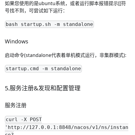
如果您使用的是ubuntu系统，或者运行脚本报错提示[[符
号找不到，可尝试如下运行：
bash startup.sh -m standalone
Windows
启动命令(standalone代表着单机模式运行，非集群模式):
startup.cmd -m standalone
5.服务注册&发现和配置管理
服务注册
curl -X POST
'http://127.0.0.1:8848/nacos/v1/ns/instan