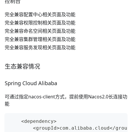
控制台
完全兼容配置中心相关页面及功能
完全兼容权限控制相关页面及功能
完全兼容命名空间相关页面及功能
完全兼容集群管理相关页面及功能
完全兼容服务发现相关页面及功能
生态兼容情况
Spring Cloud Alibaba
可通过指定nacos-client方式，提前使用Nacos2.0长连接功
能
    <dependency>
        <groupId>com.alibaba.cloud</group