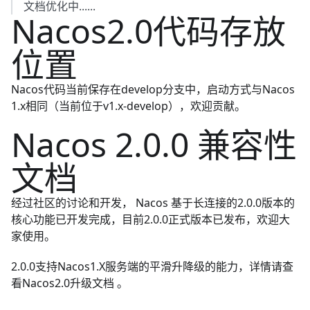
文档优化中......
Nacos2.0代码存放
位置
Nacos代码当前保存在develop分支中，启动方式与Nacos
1.x相同（当前位于v1.x-develop），欢迎贡献。
Nacos 2.0.0 兼容性
文档
经过社区的讨论和开发， Nacos 基于长连接的2.0.0版本的
核心功能已开发完成，目前2.0.0正式版本已发布，欢迎大
家使用。
2.0.0支持Nacos1.X服务端的平滑升降级的能力，详情请查
看
Nacos2.0升级文档
。