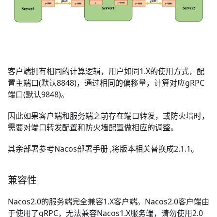
客户端拥有相同的计算逻辑，用户如同1.X的使用方式，配
置主端口(默认8848)，通过相同的偏移量，计算对应gRPC
端口(默认9848)。
因此如果客户端和服务端之前存在端口转发，或防火墙时，
需要对端口转发配置和防火墙配置做相应的调整。
其余部署参考
Nacos部署手册
,将版本相关替换成2.1.1。
兼容性
Nacos2.0的服务端完全兼容1.X客户端。Nacos2.0客户端由
于使用了gRPC，无法兼容Nacos1.X服务端，请勿使用2.0