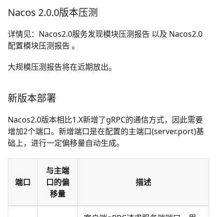
Nacos 2.0.0版本压测
详情见：
Nacos2.0服务发现模块压测报告
以及
Nacos2.0
配置模块压测报告
。
大规模压测报告将在近期放出。
新版本部署
Nacos2.0版本相比1.X新增了gRPC的通信方式，因此需要
增加2个端口。新增端口是在配置的主端口(server.port)基
础上，进行一定偏移量自动生成。
与主端
端口
口的偏
描述
移量