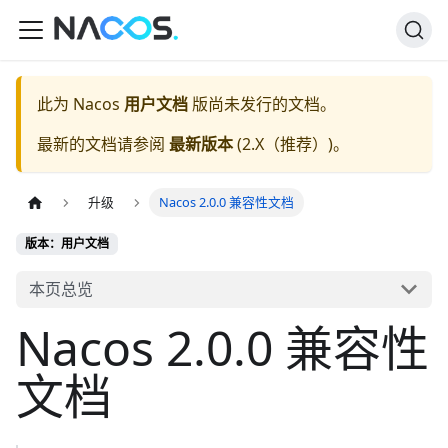
此为
Nacos
用户文档
版尚未发行的文档。
最新的文档请参阅
最新版本
(
2.X（推荐）
)。
升级
Nacos 2.0.0 兼容性文档
版本：用户文档
本页总览
Nacos 2.0.0 兼容性
文档