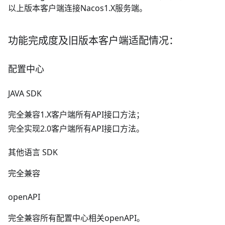
以上版本客户端连接Nacos1.X服务端。
功能完成度及旧版本客户端适配情况：
配置中心
JAVA SDK
完全兼容1.X客户端所有API接口方法；
完全实现2.0客户端所有API接口方法。
其他语言 SDK
完全兼容
openAPI
完全兼容所有配置中心相关openAPI。