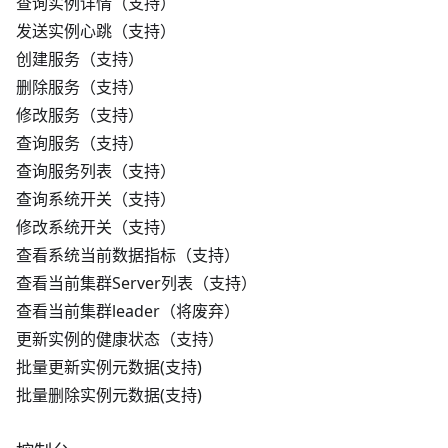
查询实例详情（支持）
发送实例心跳（支持）
创建服务（支持）
删除服务（支持）
修改服务（支持）
查询服务（支持）
查询服务列表（支持）
查询系统开关（支持）
修改系统开关（支持）
查看系统当前数据指标（支持）
查看当前集群Server列表（支持）
查看当前集群leader（将废弃）
更新实例的健康状态（支持）
批量更新实例元数据(支持)
批量删除实例元数据(支持)