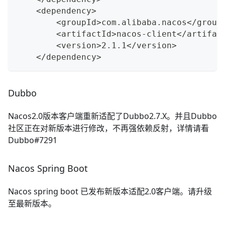
    <dependency>
        <groupId>com.alibaba.nacos</group
        <artifactId>nacos-client</artifac
        <version>2.1.1</version>
    </dependency>
Dubbo
Nacos2.0版本客户端重新适配了Dubbo2.7.X。并且Dubbo
社区正在对新版本进行修改，不再强依赖反射，详情请看
Dubbo#7291
Nacos Spring Boot
Nacos spring boot 已发布新版本适配2.0客户端。请升级
至最新版本。