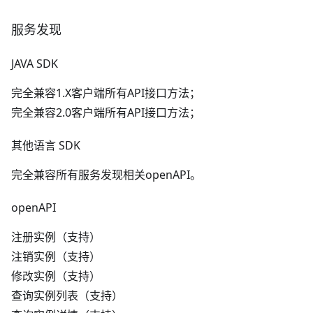
服务发现
JAVA SDK
完全兼容1.X客户端所有API接口方法；
完全兼容2.0客户端所有API接口方法；
其他语言 SDK
完全兼容所有服务发现相关openAPI。
openAPI
注册实例（支持）
注销实例（支持）
修改实例（支持）
查询实例列表（支持）