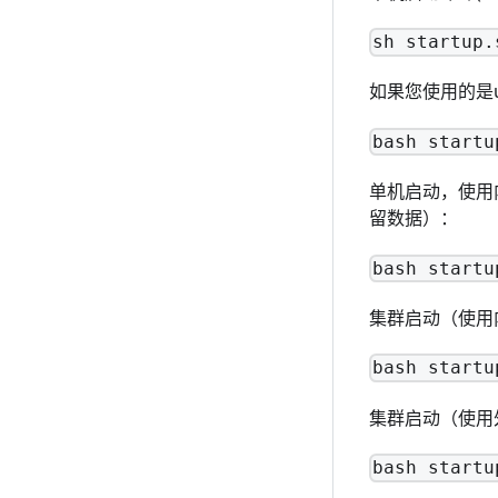
sh startup.
如果您使用的是
bash startu
单机启动，使用内置
留数据）：
bash startu
集群启动（使用
bash startu
集群启动（使用
bash startu