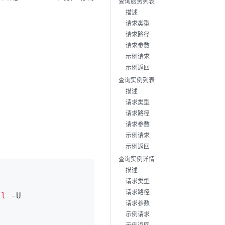
查询服务列表
描述
请求类型
请求路径
请求参数
示例请求
示例返回
查询实例列表
描述
请求类型
请求路径
请求参数
示例请求
示例返回
查询实例详情
描述
请求类型
请求路径
ll
 -U  
请求参数
示例请求