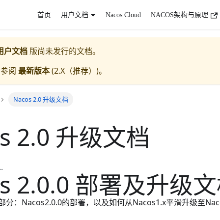
首页
用户文档
Nacos Cloud
NACOS架构与原理
用户文档
版尚未发行的文档。
请参阅
最新版本
(
2.X（推荐）
)。
Nacos 2.0 升级文档
os 2.0 升级文档
.
os 2.0.0 部署及升级
：Nacos2.0.0的部署，以及如何从Nacos1.x平滑升级至Nacos