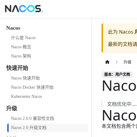
Nacos
此为
Nacos
什么是 Nacos
最新的文档
Nacos 概念
Nacos 架构
升级
快速开始
版本：用户文档
Nac
Nacos 快速开始
Nacos Docker 快速开始
Kubernetes Nacos
文档优化中.....
Nac
升级
Nacos 2.0.0 兼容性文档
本文档包含两个部分
Nacos 2.0 升级文档