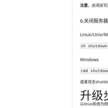
注意
，关闭双写
6.关闭服务器
Linux/Unix/M
sh shutdown
Windows
cmd shutdow
或者双击shutd
升级
以linux系统为