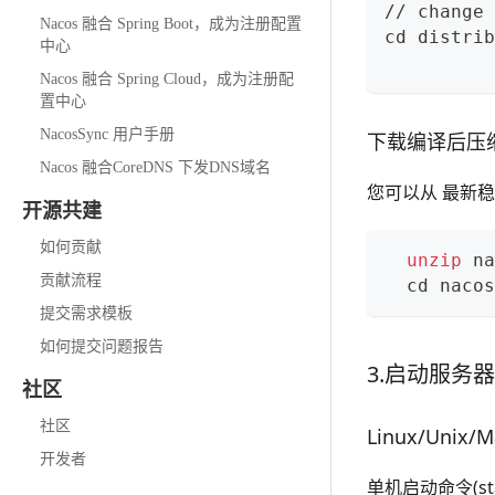
// change 
Nacos 融合 Spring Boot，成为注册配置
cd
 distrib
中心
Nacos 融合 Spring Cloud，成为注册配
置中心
NacosSync 用户手册
下载编译后压
Nacos 融合CoreDNS 下发DNS域名
您可以从
最新稳
开源共建
如何贡献
unzip
 na
贡献流程
cd
 nacos
提交需求模板
如何提交问题报告
3.启动服务器
社区
社区
Linux/Unix/M
开发者
单机启动命令(st