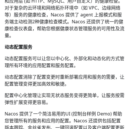
和应用层 (如 HTTP、MySQL、用户自定义）的健康检查。
对于复杂的云环境和网络拓扑环境中（如 VPC、边缘网络
等）服务的健康检查，Nacos 提供了 agent 上报模式和服
务端主动检测2种健康检查模式。Nacos 还提供了统一的健
康检查仪表盘，帮助您根据健康状态管理服务的可用性及流
量。
动态配置服务
动态配置服务可以让您以中心化、外部化和动态化的方式管
理所有环境的应用配置和服务配置。
动态配置消除了配置变更时重新部署应用和服务的需要，让
配置管理变得更加高效和敏捷。
配置中心化管理让实现无状态服务变得更简单，让服务按需
弹性扩展变得更容易。
Nacos 提供了一个简洁易用的UI (
控制台样例 Demo
) 帮助
您管理所有的服务和应用的配置。Nacos 还提供包括配置
版本跟踪、金丝雀发布、一键回滚配置以及客户端配置更新