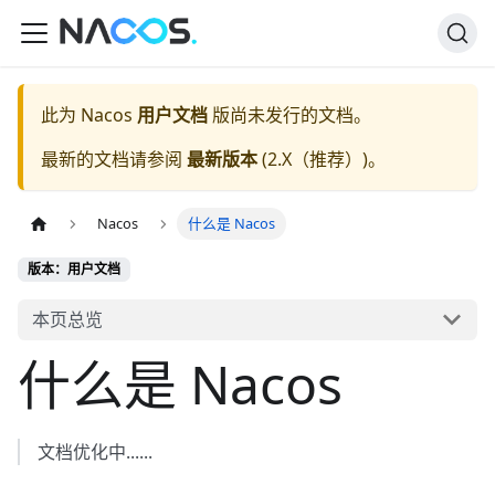
此为
Nacos
用户文档
版尚未发行的文档。
最新的文档请参阅
最新版本
(
2.X（推荐）
)。
Nacos
什么是 Nacos
版本：用户文档
本页总览
什么是 Nacos
文档优化中......