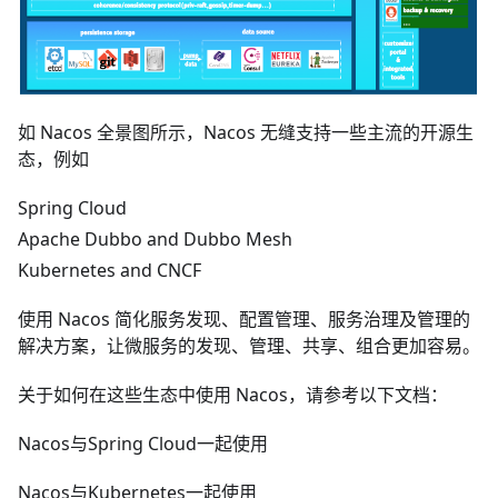
如 Nacos 全景图所示，Nacos 无缝支持一些主流的开源生
态，例如
Spring Cloud
Apache Dubbo and Dubbo Mesh
Kubernetes and CNCF
使用 Nacos 简化服务发现、配置管理、服务治理及管理的
解决方案，让微服务的发现、管理、共享、组合更加容易。
关于如何在这些生态中使用 Nacos，请参考以下文档：
Nacos与Spring Cloud一起使用
Nacos与Kubernetes一起使用