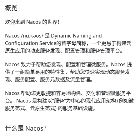
概览
欢迎来到 Nacos 的世界！
Nacos /nɑ:kəʊs/ 是 Dynamic Naming and
Configuration Service的首字母简称，一个更易于构建云
原生应用的动态服务发现、配置管理和服务管理平台。
Nacos 致力于帮助您发现、配置和管理微服务。Nacos 提
供了一组简单易用的特性集，帮助您快速实现动态服务发
现、服务配置、服务元数据及流量管理。
Nacos 帮助您更敏捷和容易地构建、交付和管理微服务平
台。 Nacos 是构建以“服务”为中心的现代应用架构 (例如微
服务范式、云原生范式) 的服务基础设施。
什么是 Nacos？