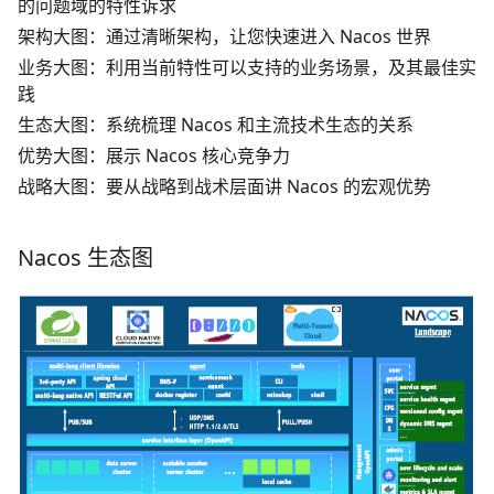
的问题域的特性诉求
架构大图：通过清晰架构，让您快速进入 Nacos 世界
业务大图：利用当前特性可以支持的业务场景，及其最佳实
践
生态大图：系统梳理 Nacos 和主流技术生态的关系
优势大图：展示 Nacos 核心竞争力
战略大图：要从战略到战术层面讲 Nacos 的宏观优势
Nacos 生态图