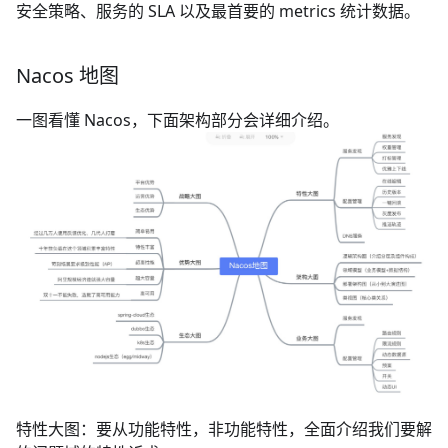
安全策略、服务的 SLA 以及最首要的 metrics 统计数据。
Nacos 地图
一图看懂 Nacos，下面架构部分会详细介绍。
特性大图：要从功能特性，非功能特性，全面介绍我们要解