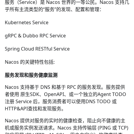
服务（Service）是 Nacos 世界的一等公民。Nacos 支持几
乎所有主流类型的“服务”的发现、配置和管理：
Kubernetes Service
gRPC
&
Dubbo RPC Service
Spring Cloud RESTful Service
Nacos 的关键特性包括:
服务发现和服务健康监测
Nacos 支持基于 DNS 和基于 RPC 的服务发现。服务提供
者使用
原生SDK
、
OpenAPI
、或一个
独立的Agent TODO
注册 Service 后，服务消费者可以使用
DNS TODO
或
HTTP&API
查找和发现服务。
Nacos 提供对服务的实时的健康检查，阻止向不健康的主
机或服务实例发送请求。Nacos 支持传输层 (PING 或 TCP)