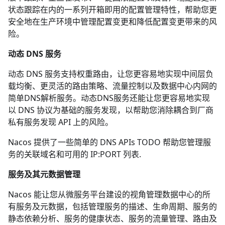
状态跟踪在内的一系列开箱即用的配置管理特性，帮助您更
安全地在生产环境中管理配置变更和降低配置变更带来的风
险。
动态 DNS 服务
动态 DNS 服务支持权重路由，让您更容易地实现中间层负
载均衡、更灵活的路由策略、流量控制以及数据中心内网的
简单DNS解析服务。动态DNS服务还能让您更容易地实现
以 DNS 协议为基础的服务发现，以帮助您消除耦合到厂商
私有服务发现 API 上的风险。
Nacos 提供了一些简单的
DNS APIs TODO
帮助您管理服
务的关联域名和可用的 IP:PORT 列表.
服务及其元数据管理
Nacos 能让您从微服务平台建设的视角管理数据中心的所
有服务及元数据，包括管理服务的描述、生命周期、服务的
静态依赖分析、服务的健康状态、服务的流量管理、路由及