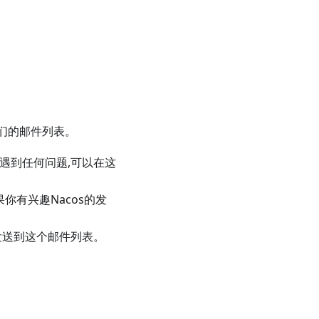
们的邮件列表。
中遇到任何问题,可以在这
你有兴趣Nacos的发
发送到这个邮件列表。