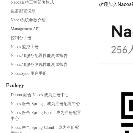
Nacos支持三种部署模式
欢迎加入Naco
集群部署说明
Nacos系统参数介绍
Management API
控制台手册
Nacos 监控手册
Nacos2.0服务配置性能测试报告
Nacos2.0服务发现性能测试报告
NacosSync 用户手册
Ecology
Dubbo 融合 Nacos 成为注册中心
Nacos 融合 Spring，成为注册配置中心
Nacos 融合 Spring Boot，成为注册配置
中心
Nacos 融合 Spring Cloud，成为注册配