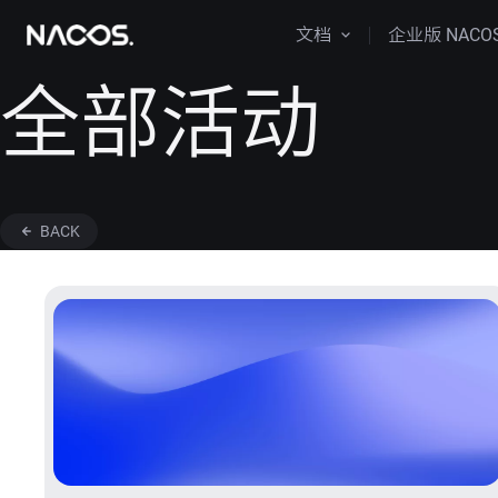
文档
企业版 NACO
全部活动
BACK