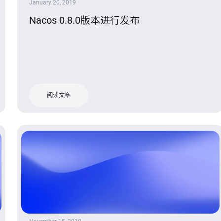
January 20, 2019
Nacos 0.8.0版本进行发布
阅读文章