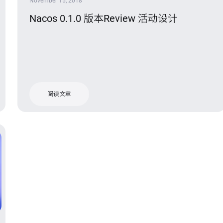
November 15, 2018
Nacos 0.1.0 版本Review 活动设计
阅读文章