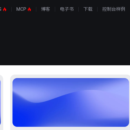
S
MCP
博客
电子书
下载
控制台样例