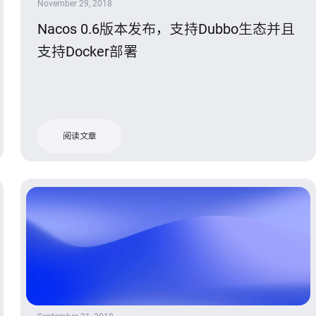
November 29, 2018
Nacos 0.6版本发布，支持Dubbo生态并且
支持Docker部署
阅读文章