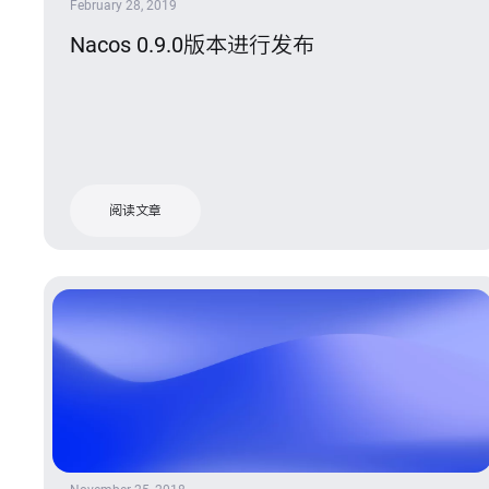
February 28, 2019
Nacos 0.9.0版本进行发布
阅读文章