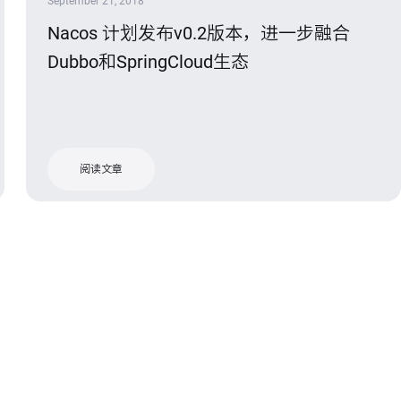
September 21, 2018
Nacos 计划发布v0.2版本，进一步融合
Dubbo和SpringCloud生态
阅读文章