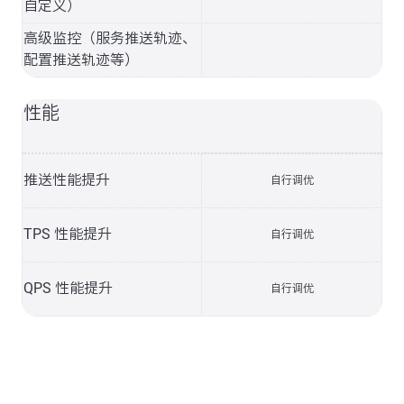
自定义）
高级监控（服务推送轨迹、
配置推送轨迹等）
性能
推送性能提升
自行调优
TPS 性能提升
自行调优
QPS 性能提升
自行调优