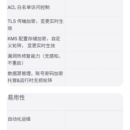
ACL 白名单访问控制
TLS 传输加密，变更实时生
效
KMS 配置存储加密，自定
义轮转， 变更实时生效
漏洞热修复能力（无感知、
不重启）
数据源管理，账号密码加密
托管&运行时无损轮转
易用性
自动化运维