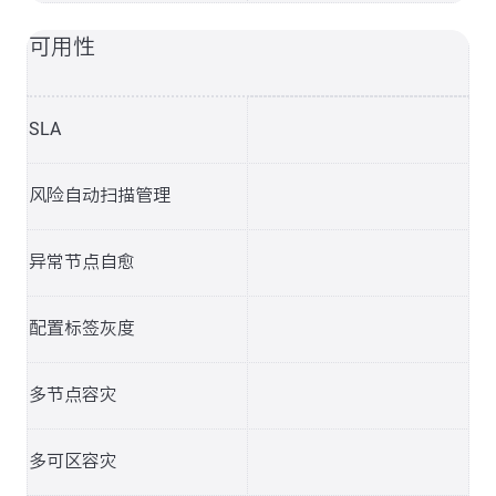
可用性
SLA
风险自动扫描管理
异常节点自愈
配置标签灰度
多节点容灾
多可区容灾