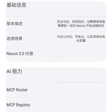
基础信息
完全可控，定制性好，但需要使用者
版本描述
需要有一定的 Nacos 开发运维经验
可在公共云、专有云、以及其他私有
适用场景
化部署
Nacos 3.0 托管
AI 能力
MCP Router
MCP Registry