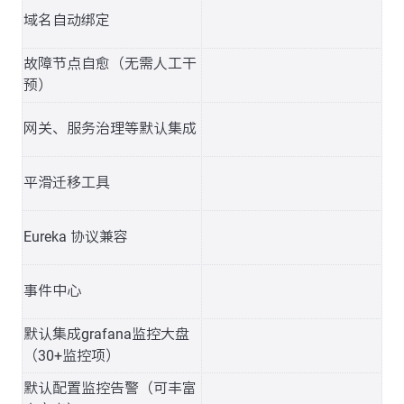
域名自动绑定
故障节点自愈（无需人工干
预）
网关、服务治理等默认集成
平滑迁移工具
Eureka 协议兼容
事件中心
默认集成grafana监控大盘
（30+监控项）
默认配置监控告警（可丰富