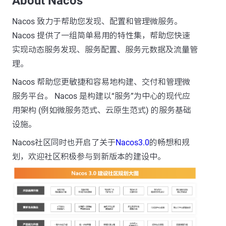
About Nacos
Nacos 致力于帮助您发现、配置和管理微服务。
Nacos 提供了一组简单易用的特性集，帮助您快速
实现动态服务发现、服务配置、服务元数据及流量管
理。
Nacos 帮助您更敏捷和容易地构建、交付和管理微
服务平台。 Nacos 是构建以“服务”为中心的现代应
用架构 (例如微服务范式、云原生范式) 的服务基础
设施。
Nacos社区同时也开启了关于
Nacos3.0
的畅想和规
划，欢迎社区积极参与到新版本的建设中。