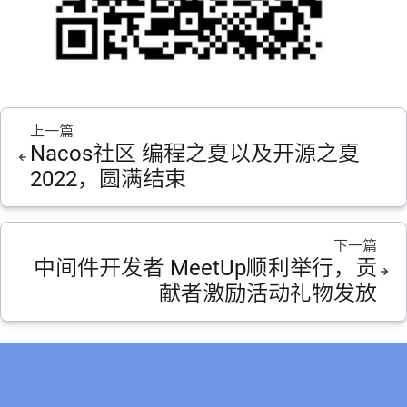
上一篇
Nacos社区 编程之夏以及开源之夏
2022，圆满结束
下一篇
中间件开发者 MeetUp顺利举行，贡
献者激励活动礼物发放