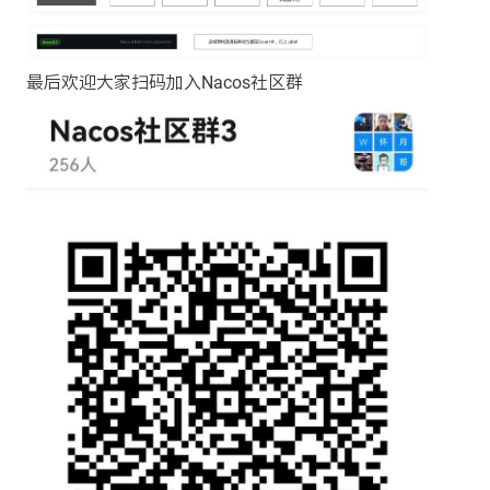
最后欢迎大家扫码加入Nacos社区群