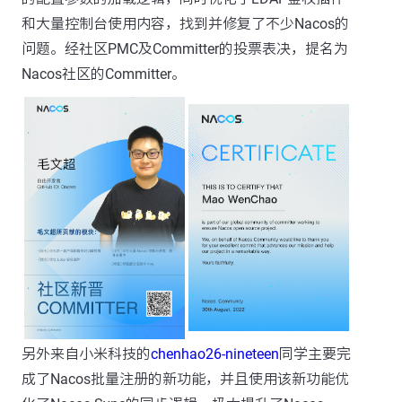
和大量控制台使用内容，找到并修复了不少Nacos的
问题。经社区PMC及Committer的投票表决，提名为
Nacos社区的Committer。
另外来自小米科技的
chenhao26-nineteen
同学主要完
成了Nacos批量注册的新功能，并且使用该新功能优