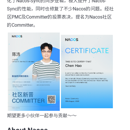
化了Nacos-Sync的同步逻辑，极大提升了Nacos-
Sync的性能，同时也修复了不少Nacos的问题。经社
区PMC及Committer的投票表决，提名为Nacos社区
的Committer。
期望更多小伙伴一起参与贡献～～