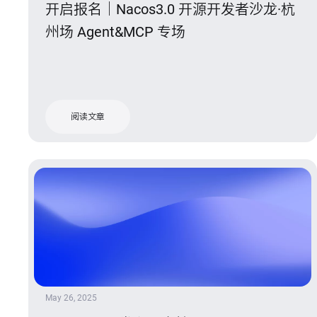
开启报名｜Nacos3.0 开源开发者沙龙·杭
州场 Agent&MCP 专场
阅读文章
May 26, 2025