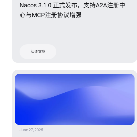
Nacos 3.1.0 正式发布，支持A2A注册中
心与MCP注册协议增强
阅读文章
June 27, 2025