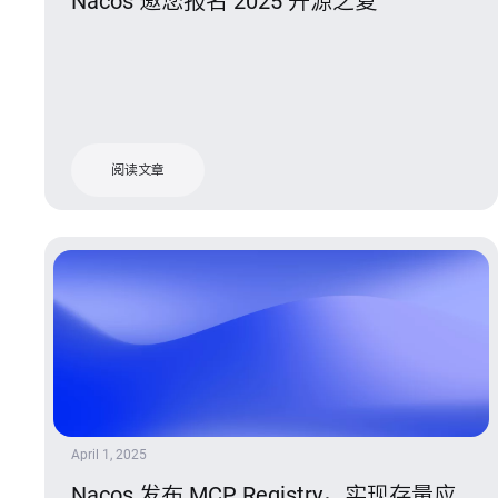
Nacos 邀您报名 2025 开源之夏
阅读文章
April 1, 2025
Nacos 发布 MCP Registry，实现存量应