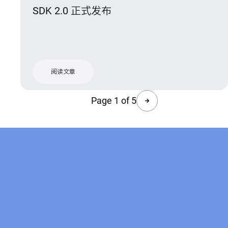
SDK 2.0 正式发布
阅读文章
Page 1 of 5