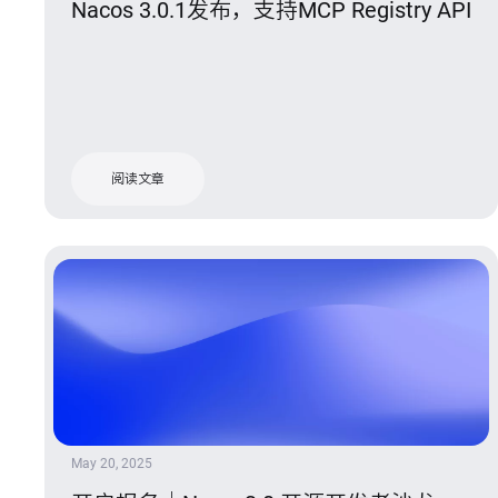
Nacos 3.0.1发布，支持MCP Registry API
阅读文章
May 20, 2025