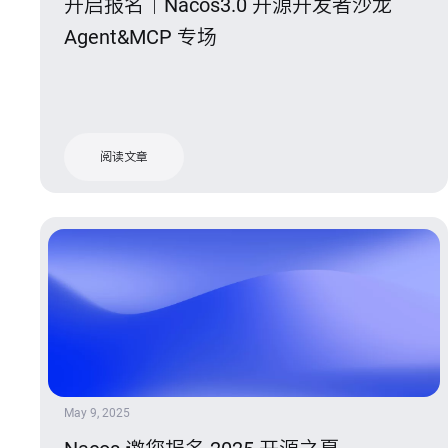
开启报名｜Nacos3.0 开源开发者沙龙
Agent&MCP 专场
阅读文章
May 9, 2025