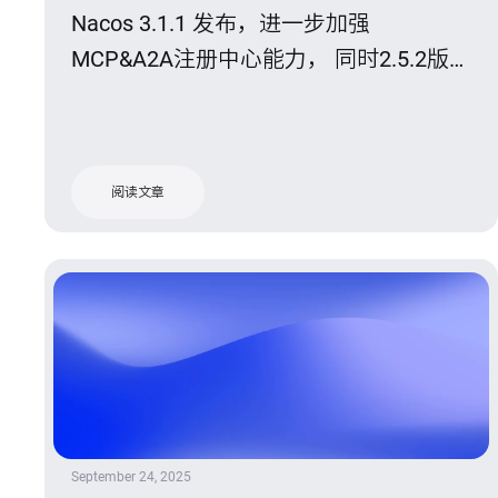
Nacos 3.1.1 发布，进一步加强
MCP&A2A注册中心能力， 同时2.5.2版本
也迎来发布。
阅读文章
September 24, 2025