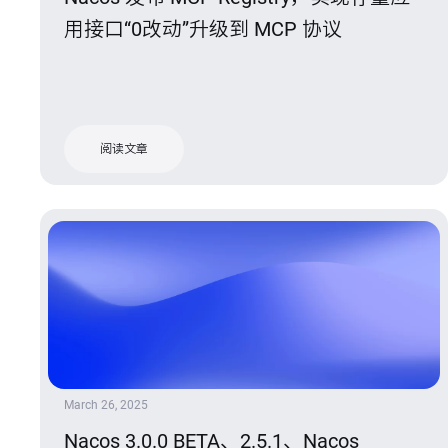
用接口“0改动”升级到 MCP 协议
阅读文章
March 26, 2025
Nacos 3.0.0 BETA、2.5.1、Nacos