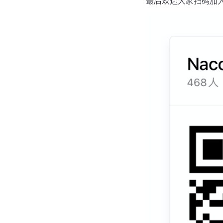
最后欢迎大家扫码加入N