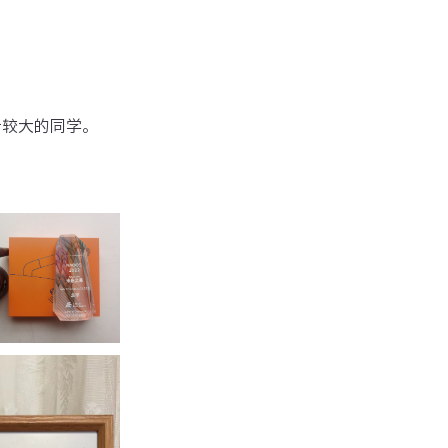
步较大的同学。