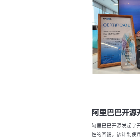
阿里巴巴开源
阿里巴巴开源发起了
性的回馈。该计划使用了