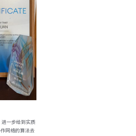
，进一步给到实质
域协作网络的算法去