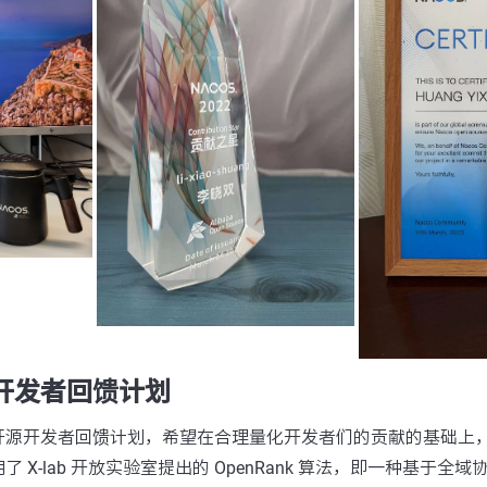
开发者回馈计划
开源开发者回馈计划，希望在合理量化开发者们的贡献的基础上
 X-lab 开放实验室提出的 OpenRank 算法，即一种基于全