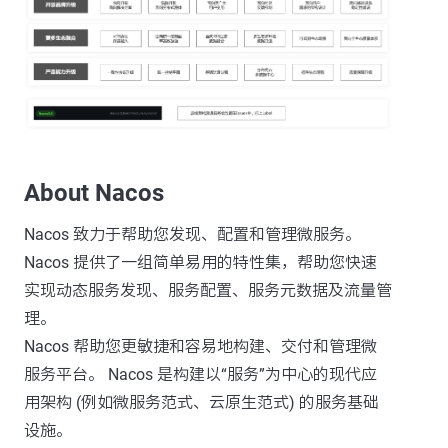
About Nacos
Nacos 致力于帮助您发现、配置和管理微服务。
Nacos 提供了一组简单易用的特性集，帮助您快速
实现动态服务发现、服务配置、服务元数据及流量管
理。
Nacos 帮助您更敏捷和容易地构建、交付和管理微
服务平台。 Nacos 是构建以“服务”为中心的现代应
用架构 (例如微服务范式、云原生范式) 的服务基础
设施。