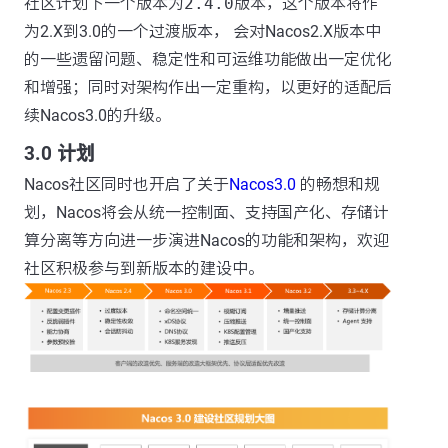
社区计划下一个版本为
2.4.0
版本，这个版本将作
为2.X到3.0的一个过渡版本， 会对Nacos2.X版本中
的一些遗留问题、稳定性和可运维功能做出一定优化
和增强；同时对架构作出一定重构，以更好的适配后
续Nacos3.0的升级。
3.0 计划
Nacos社区同时也开启了关于
Nacos3.0
的畅想和规
划，Nacos将会从统一控制面、支持国产化、存储计
算分离等方向进一步演进Nacos的功能和架构，欢迎
社区积极参与到新版本的建设中。