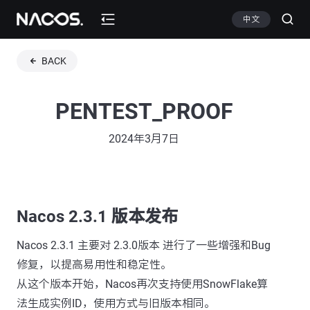
中文
BACK
PENTEST_PROOF
2024年3月7日
Nacos 2.3.1 版本发布
Nacos 2.3.1 主要对 2.3.0版本 进行了一些增强和Bug
修复，以提高易用性和稳定性。
从这个版本开始，Nacos再次支持使用SnowFlake算
法生成实例ID，使用方式与旧版本相同。