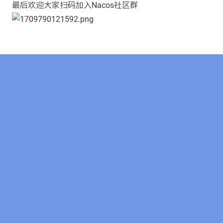
最后欢迎大家扫码加入Nacos社区群