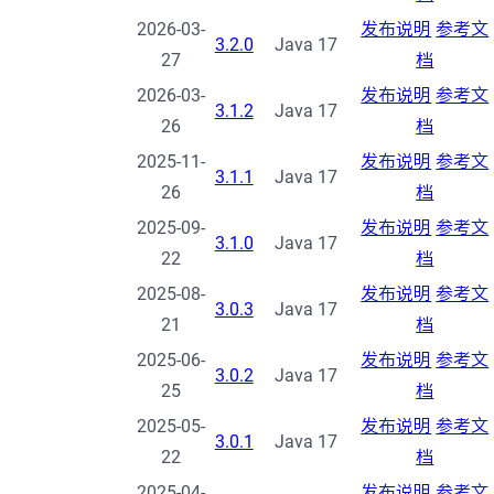
2026-03-
发布说明
参考文
3.2.0
Java 17
27
档
2026-03-
发布说明
参考文
3.1.2
Java 17
26
档
2025-11-
发布说明
参考文
3.1.1
Java 17
26
档
2025-09-
发布说明
参考文
3.1.0
Java 17
22
档
2025-08-
发布说明
参考文
3.0.3
Java 17
21
档
2025-06-
发布说明
参考文
3.0.2
Java 17
25
档
2025-05-
发布说明
参考文
3.0.1
Java 17
22
档
2025-04-
发布说明
参考文