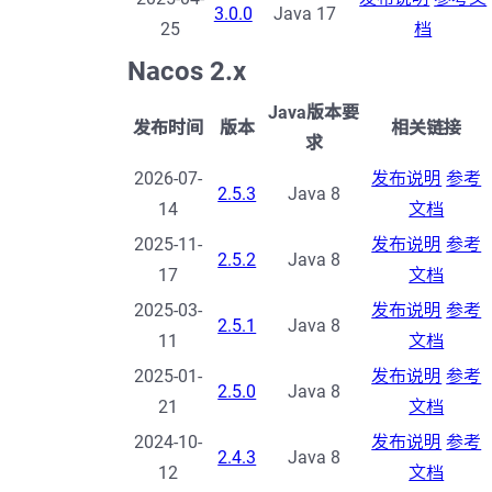
3.0.0
Java 17
25
档
Nacos 2.x
Java版本要
发布时间
版本
相关链接
求
2026-07-
发布说明
参考
2.5.3
Java 8
14
文档
2025-11-
发布说明
参考
2.5.2
Java 8
17
文档
2025-03-
发布说明
参考
2.5.1
Java 8
11
文档
2025-01-
发布说明
参考
2.5.0
Java 8
21
文档
2024-10-
发布说明
参考
2.4.3
Java 8
12
文档