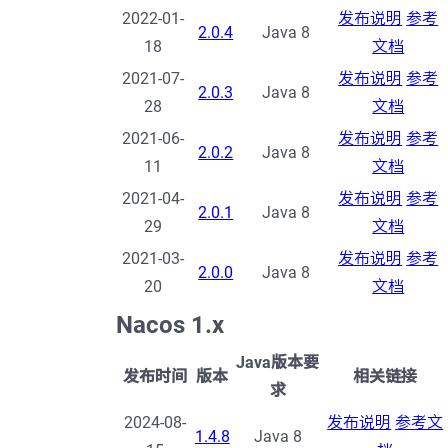
2022-01-
发布说明
参考
2.0.4
Java 8
18
文档
2021-07-
发布说明
参考
2.0.3
Java 8
28
文档
2021-06-
发布说明
参考
2.0.2
Java 8
11
文档
2021-04-
发布说明
参考
2.0.1
Java 8
29
文档
2021-03-
发布说明
参考
2.0.0
Java 8
20
文档
Nacos 1.x
Java版本要
发布时间
版本
相关链接
求
2024-08-
发布说明
参考文
1.4.8
Java 8