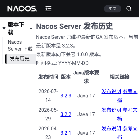
中文
版本下
Nacos Server 发布历史
载
Nacos Server 只维护最新的GA 发布版本，当前
Nacos
最新版本是 3.2.3。
Server 下载
最新版本向下兼容 1.0.0 版本。
发布历史
时间格式: YYYY-MM-DD
Java版本要
发布时间
版本
相关链接
求
2026-07-
发布说明
参考文
3.2.3
Java 17
14
档
2026-05-
发布说明
参考文
3.2.2
Java 17
29
档
2026-04-
发布说明
参考文
3.2.1
Java 17
23
档