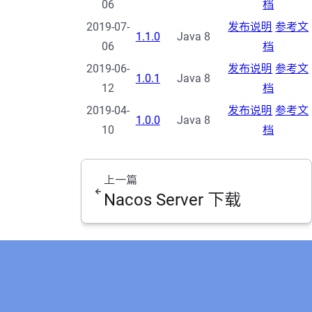
06
档
2019-07-
发布说明
参考文
1.1.0
Java 8
06
档
2019-06-
发布说明
参考文
1.0.1
Java 8
12
档
2019-04-
发布说明
参考文
1.0.0
Java 8
10
档
上一篇
Nacos Server 下载