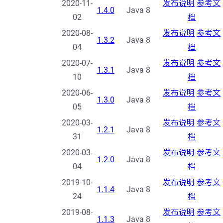
2020-11-
发布说明
参考文
1.4.0
Java 8
02
档
2020-08-
发布说明
参考文
1.3.2
Java 8
04
档
2020-07-
发布说明
参考文
1.3.1
Java 8
10
档
2020-06-
发布说明
参考文
1.3.0
Java 8
05
档
2020-03-
发布说明
参考文
1.2.1
Java 8
31
档
2020-03-
发布说明
参考文
1.2.0
Java 8
04
档
2019-10-
发布说明
参考文
1.1.4
Java 8
24
档
2019-08-
发布说明
参考文
1.1.3
Java 8