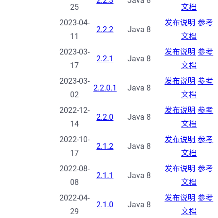
2.2.3
Java 8
25
文档
2023-04-
发布说明
参考
2.2.2
Java 8
11
文档
2023-03-
发布说明
参考
2.2.1
Java 8
17
文档
2023-03-
发布说明
参考
2.2.0.1
Java 8
02
文档
2022-12-
发布说明
参考
2.2.0
Java 8
14
文档
2022-10-
发布说明
参考
2.1.2
Java 8
17
文档
2022-08-
发布说明
参考
2.1.1
Java 8
08
文档
2022-04-
发布说明
参考
2.1.0
Java 8
29
文档