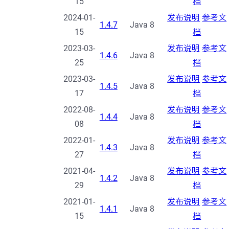
15
档
2024-01-
发布说明
参考文
1.4.7
Java 8
15
档
2023-03-
发布说明
参考文
1.4.6
Java 8
25
档
2023-03-
发布说明
参考文
1.4.5
Java 8
17
档
2022-08-
发布说明
参考文
1.4.4
Java 8
08
档
2022-01-
发布说明
参考文
1.4.3
Java 8
27
档
2021-04-
发布说明
参考文
1.4.2
Java 8
29
档
2021-01-
发布说明
参考文
1.4.1
Java 8
15
档