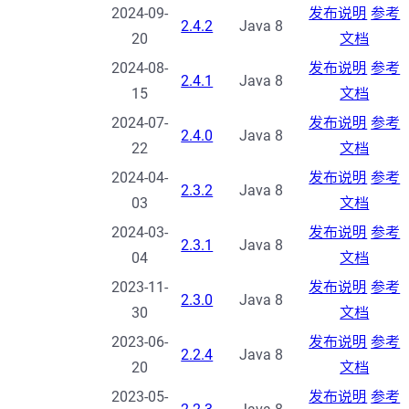
2024-09-
发布说明
参考
2.4.2
Java 8
20
文档
2024-08-
发布说明
参考
2.4.1
Java 8
15
文档
2024-07-
发布说明
参考
2.4.0
Java 8
22
文档
2024-04-
发布说明
参考
2.3.2
Java 8
03
文档
2024-03-
发布说明
参考
2.3.1
Java 8
04
文档
2023-11-
发布说明
参考
2.3.0
Java 8
30
文档
2023-06-
发布说明
参考
2.2.4
Java 8
20
文档
2023-05-
发布说明
参考