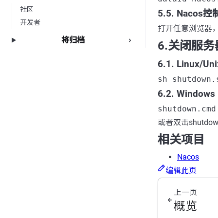
社区
5.5. Naco
开发者
打开任意浏览器
将归档
6.关闭服务
6.1. Linux/Un
sh shutdown.
6.2. Windows
shutdown.cmd
或者双击shutdo
相关项目
Nacos
编辑此页
上一页
概览