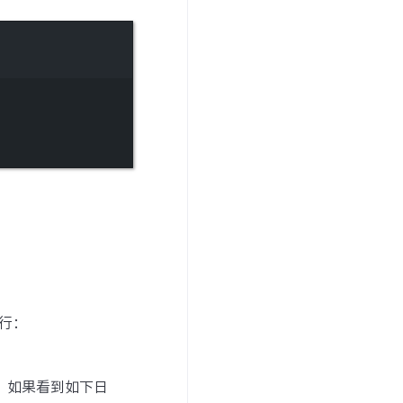
运行：
，如果看到如下日