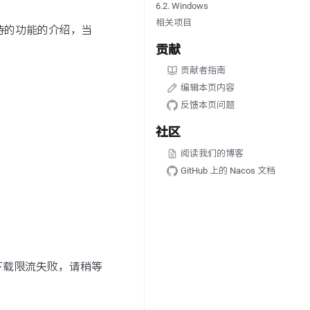
6.2. Windows
相关项目
持的功能的介绍，当
贡献
贡献者指南
编辑本页内容
反馈本页问题
社区
阅读我们的博客
GitHub 上的 Nacos 文档
下载限流失败，请稍等