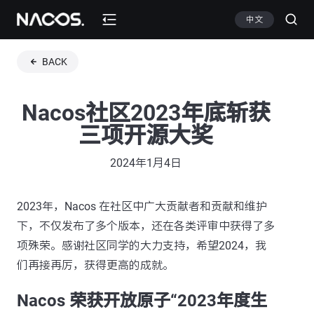
中文
BACK
Nacos社区2023年底斩获
三项开源大奖
2024年1月4日
2023年，Nacos 在社区中广大贡献者和贡献和维护
下，不仅发布了多个版本，还在各类评审中获得了多
项殊荣。感谢社区同学的大力支持，希望2024，我
们再接再厉，获得更高的成就。
Nacos 荣获开放原子“2023年度生