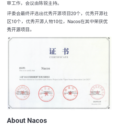
审工作，会议由陈锐主持。
评委会最终评选出优秀开源项目20个，优秀开源社
区10个，优秀开源人物10位，Nacos在其中荣获
优
秀开源项目
。
About Nacos