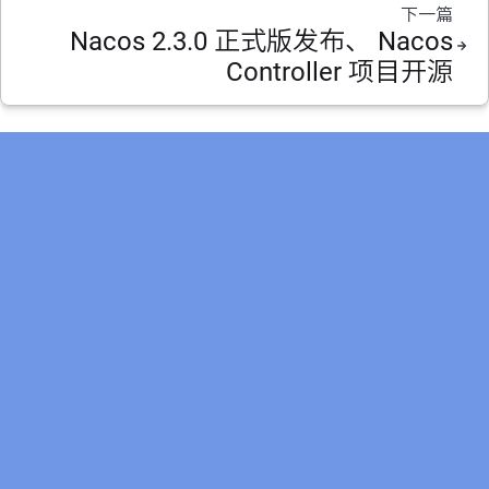
下一篇
Nacos 2.3.0 正式版发布、 Nacos
Controller 项目开源