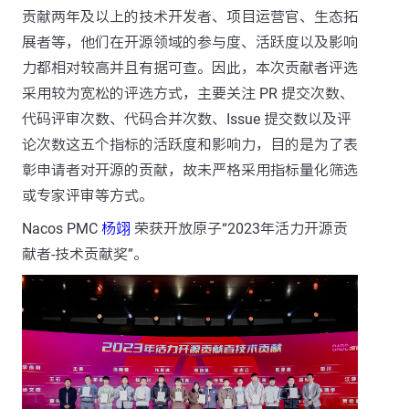
贡献两年及以上的技术开发者、项目运营官、生态拓
展者等，他们在开源领域的参与度、活跃度以及影响
力都相对较高并且有据可查。因此，本次贡献者评选
采用较为宽松的评选方式，主要关注 PR 提交次数、
代码评审次数、代码合并次数、Issue 提交数以及评
论次数这五个指标的活跃度和影响力，目的是为了表
彰申请者对开源的贡献，故未严格采用指标量化筛选
或专家评审等方式。
Nacos PMC
杨翊
荣获开放原子“2023年活力开源贡
献者-技术贡献奖”。