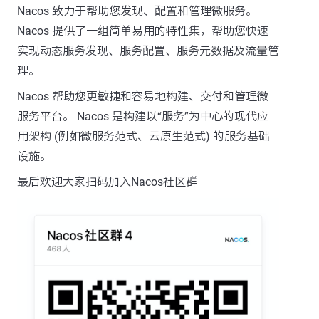
Nacos 致力于帮助您发现、配置和管理微服务。
Nacos 提供了一组简单易用的特性集，帮助您快速
实现动态服务发现、服务配置、服务元数据及流量管
理。
Nacos 帮助您更敏捷和容易地构建、交付和管理微
服务平台。 Nacos 是构建以“服务”为中心的现代应
用架构 (例如微服务范式、云原生范式) 的服务基础
设施。
最后欢迎大家扫码加入Nacos社区群