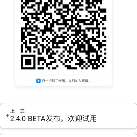
上一篇
2.4.0-BETA发布，欢迎试用