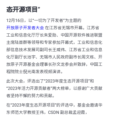
态开源项目”
12月16日，以“一切为了开发者”为主题的
开放原子开发者大会
在江苏省无锡市开幕。江苏省
工业和信息化厅厅长朱爱勋、中国开源软件推进联盟
主席陆首群等领导和专家参加开幕式，工业和信息化
部信息技术发展司副司长王威伟、江苏省工业和信息
化厅副厅长池宇、无锡市人民政府副市长周文栋、开
放原子开源基金会理事长孙文龙参会并致辞，中国工
程院院士倪光南发表视频演讲。
此次大会，评选出了“2023年度生态开源项目”和
“2023年活力开源贡献者”两大榜单，以感谢广大贡献
者坚持不懈的努力和贡献。
在“2023年度生态开源项目”的评选中，基金会邀请华
东师范大学教授王伟，CSDN 副总裁孟迎霞，