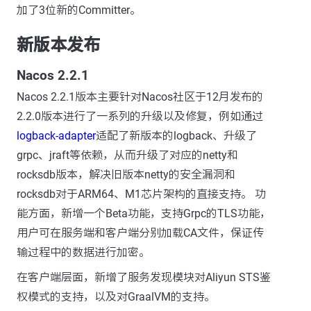
加了3位新的Committer。
新版本发布
Nacos 2.2.1
Nacos 2.2.1版本主要针对Nacos社区于12月发布的
2.2.0版本进行了一系列的升级以及修复，例如通过
logback-adapter
适配了新版本的logback、升级了
grpc、jraft等依赖，从而升级了对应的netty和
rocksdb版本，解决旧版本netty的安全漏洞和
rocksdb对于ARM64、M1芯片架构的直接支持。 功
能方面，新增一个Beta功能，支持Grpc的TLS功能，
用户可在服务端和客户端分别加载CA文件，保证传
输过程中的数据进行加密。
在客户端层面，新增了服务发现模块对Aliyun STS鉴
权模式的支持，以及对GraalVM的支持。