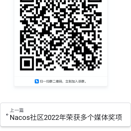
上一篇
Nacos社区2022年荣获多个媒体奖项