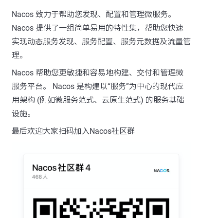
Nacos 致力于帮助您发现、配置和管理微服务。
Nacos 提供了一组简单易用的特性集，帮助您快速
实现动态服务发现、服务配置、服务元数据及流量管
理。
Nacos 帮助您更敏捷和容易地构建、交付和管理微
服务平台。 Nacos 是构建以“服务”为中心的现代应
用架构 (例如微服务范式、云原生范式) 的服务基础
设施。
最后欢迎大家扫码加入Nacos社区群