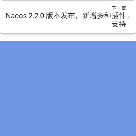
下一篇
Nacos 2.2.0 版本发布，新增多种插件
支持