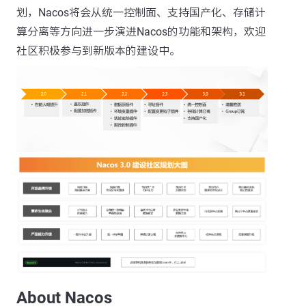
划，Nacos将会从统一控制面、支持国产化、存储计
算分离等方向进一步演进Nacos的功能和架构，欢迎
社区积极参与到新版本的建设中。
About Nacos