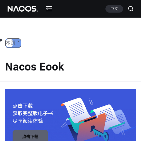
跳转到内容
中文
本页
Nacos Eook
点击下载
获取完整版电子书
尽享阅读体验
点击下载