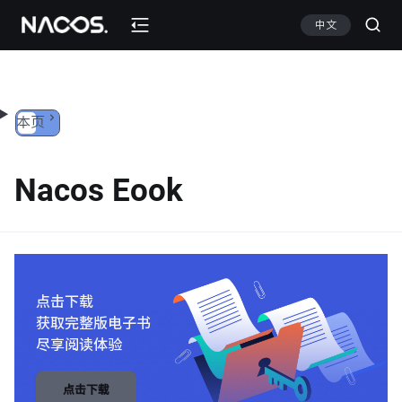
跳转到内容
中文
本页
Nacos Eook
点击下载
获取完整版电子书
尽享阅读体验
点击下载