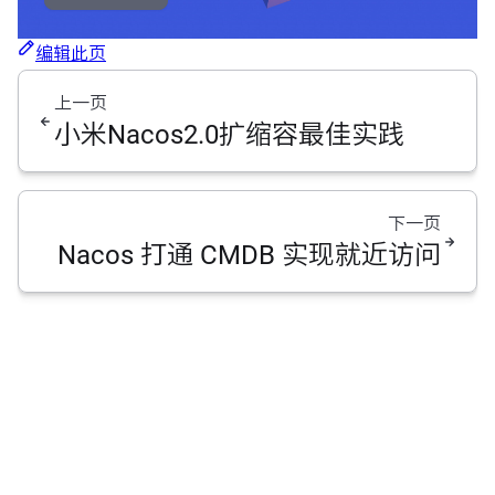
编辑此页
上一页
小米Nacos2.0扩缩容最佳实践
下一页
Nacos 打通 CMDB 实现就近访问