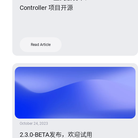
Controller 项目开源
Read Article
October 24, 2023
2.3.0-BETA发布，欢迎试用