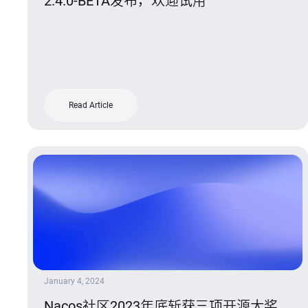
2.4.0-BETA发布，欢迎试用
Read Article
January 4, 2024
Nacos社区2023年底斩获三项开源大奖