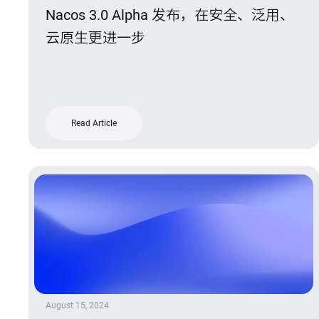
Nacos 3.0 Alpha 发布，在安全、泛用、
云原生更进一步
Read Article
August 15, 2024