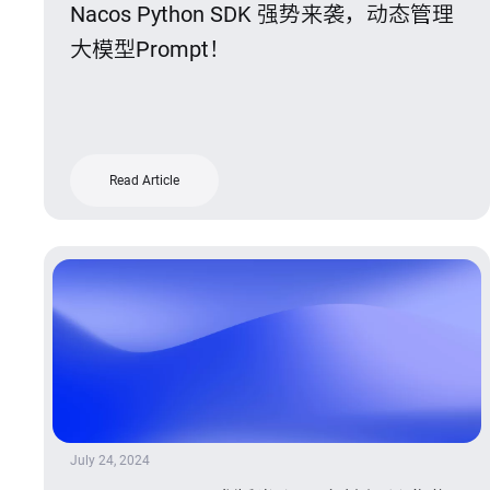
Nacos Python SDK 强势来袭，动态管理
大模型Prompt！
Read Article
July 24, 2024