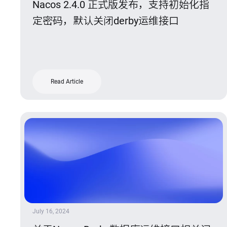
Nacos 2.4.0 正式版发布，支持初始化指
定密码，默认关闭derby运维接口
Read Article
July 16, 2024