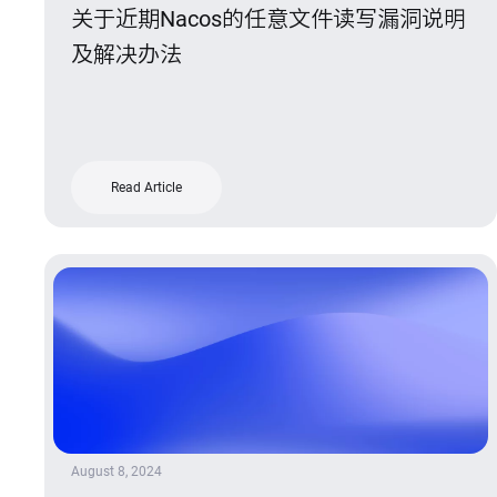
关于近期Nacos的任意文件读写漏洞说明
及解决办法
Read Article
August 8, 2024