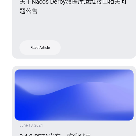
关于Nacos Derby数据库运维接口相关问
题公告
Read Article
June 13, 2024