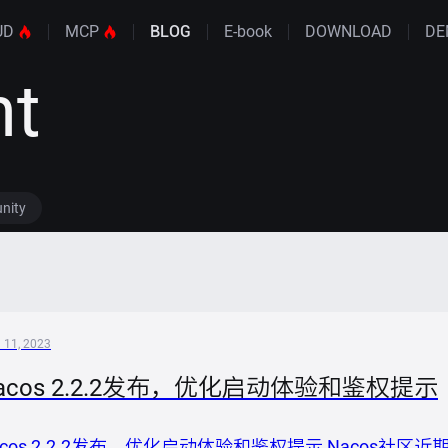
UD
MCP
BLOG
E-book
DOWNLOAD
DE
nt
nity
l 11, 2023
acos 2.2.2发布，优化启动体验和鉴权提示
acos 2.2.2发布，优化启动体验和鉴权提示 Nacos社区近期