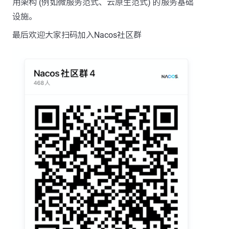
用架构 (例如微服务范式、云原生范式) 的服务基础
设施。
最后欢迎大家扫码加入Nacos社区群