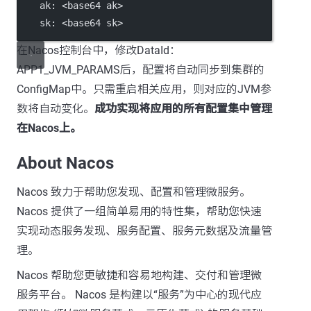
ak
: 
<base64 ak>
sk
: 
<base64 sk>
在Nacos控制台中，修改DataId：
APP1_JVM_PARAMS后，配置将自动同步到集群的
ConfigMap中。只需重启相关应用，则对应的JVM参
数将自动变化。
成功实现将应用的所有配置集中管理
在Nacos上。
About Nacos
Nacos 致力于帮助您发现、配置和管理微服务。
Nacos 提供了一组简单易用的特性集，帮助您快速
实现动态服务发现、服务配置、服务元数据及流量管
理。
Nacos 帮助您更敏捷和容易地构建、交付和管理微
服务平台。 Nacos 是构建以“服务”为中心的现代应