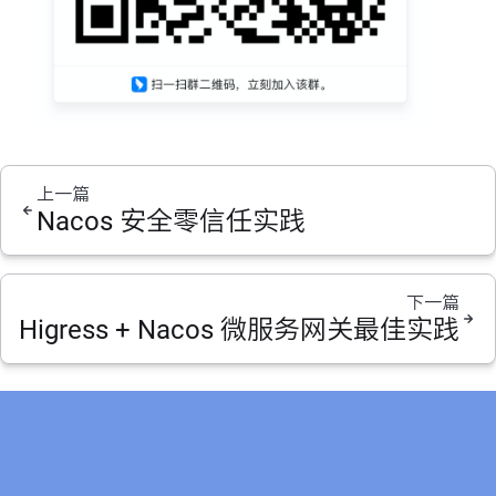
上一篇
Nacos 安全零信任实践
下一篇
Higress + Nacos 微服务网关最佳实践