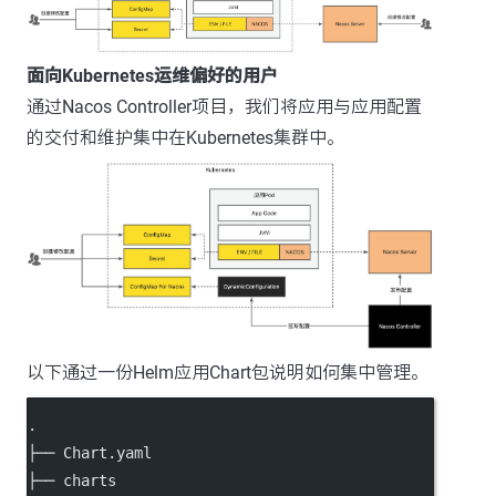
面向Kubernetes运维偏好的用户
通过Nacos Controller项目，我们将应用与应用配置
的交付和维护集中在Kubernetes集群中。
以下通过一份Helm应用Chart包说明如何集中管理。
.
├── Chart.yaml
├── charts