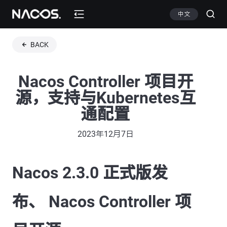
中文
BACK
Nacos Controller 项目开
源，支持与Kubernetes互
通配置
2023年12月7日
Nacos 2.3.0 正式版发
布、 Nacos Controller 项