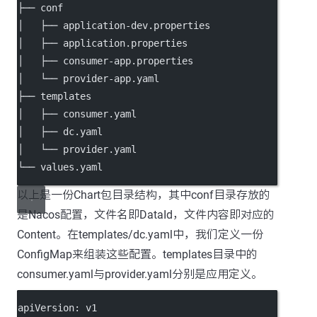
├── conf
│   ├── application-dev.properties
│   ├── application.properties
│   ├── consumer-app.properties
│   └── provider-app.yaml
├── templates
│   ├── consumer.yaml
│   ├── dc.yaml
│   └── provider.yaml
└── values.yaml
以上是一份Chart包目录结构，其中conf目录存放的
是Nacos配置，文件名即DataId，文件内容即对应的
Content。在templates/dc.yaml中，我们定义一份
ConfigMap来组装这些配置。templates目录中的
consumer.yaml与provider.yaml分别是应用定义。
apiVersion
: 
v1