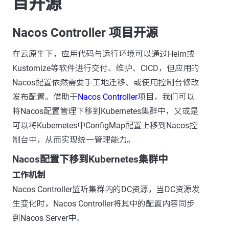
目开源
Nacos Controller 项目开源
在云原生下，应用代码与运行环境可以通过Helm或
Kustomize等软件进行交付、维护、CICD，但应用的
Nacos配置依然需要手工地迁移、或使用控制台修改
发布配置。借助于
Nacos Controller
项目，我们可以
将Nacos配置管理下移到Kubernetes集群中，又或是
可以将Kubernetes中ConfigMap配置上移到Nacos控
制台中，从而实现统一管理能力。
Nacos配置下移到Kubernetes集群中
工作机制
Nacos Controller监听集群内的DC资源，当DC资源发
生变化时，Nacos Controller将其中的配置内容同步
到Nacos Server中。