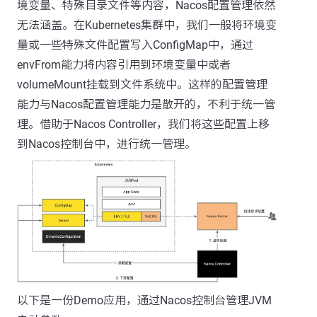
境变量、特殊目录文件等内容，Nacos配置管理依然
无法涵盖。在Kubernetes集群中，我们一般将环境变
量或一些特殊文件配置写入ConfigMap中，通过
envFrom能力将内容引用到环境变量中或者
volumeMount挂载到文件系统中。这样的配置管理
能力与Nacos配置管理能力是散开的，不利于统一管
理。借助于Nacos Controller，我们将这些配置上移
到Nacos控制台中，进行统一管理。
以下是一份Demo应用，通过Nacos控制台管理JVM