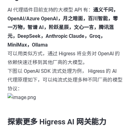
AI 代理插件目前支持的大模型 API 有：
通义千问，
OpenAI/Azure OpenAI，月之暗面，百川智能，零
一万物，智谱 AI，阶跃星辰，文心一言，腾讯混
元，DeepSeek，Anthropic Claude，Groq，
MiniMax，Ollama
可以用类似方式，通过 Higress 将业务对 OpenAI 的
依赖快速迁移到其他厂商的大模型。
下图以 OpenAI SDK 流式处理为例， Higress 的 AI
代理原理如下，可以纯流式处理多种不同厂商的模型
协议：
探索更多 Higress AI 网关能力