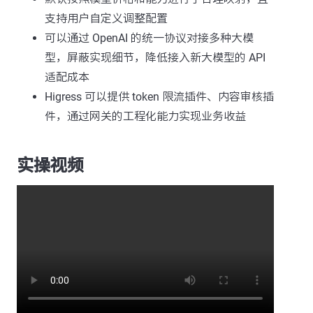
支持用户自定义调整配置
可以通过 OpenAI 的统一协议对接多种大模
型，屏蔽实现细节，降低接入新大模型的 API
适配成本
Higress 可以提供 token 限流插件、内容审核插
件，通过网关的工程化能力实现业务收益
实操视频