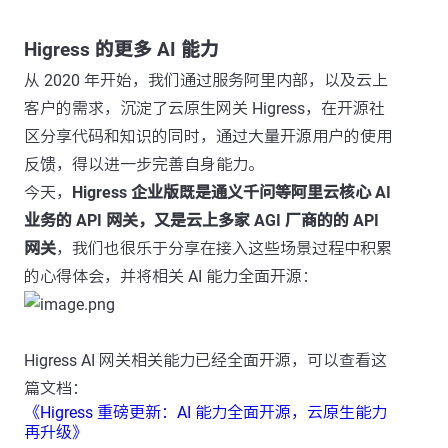
Higress 的更多 AI 能力
从 2020 年开始，我们通过服务阿里内部，以及云上
客户的需求，沉淀了云原生网关 Higress，在开源社
区分享代码和知识的同时，通过大量开源用户的使用
反馈，得以进一步完善自身能力。
今天，
Higress 企业版既是通义千问等阿里云核心 AI
业务的 API 网关，又是云上多家 AGI 厂商的的 API
网关
，我们也很乐于分享在接入这些场景过程中积累
的心得体会，并将相关 AI 能力全面开源：
Higress AI 网关相关能力已经全面开源，可以查看这
篇文档：
《Higress 重磅更新：AI 能力全面开源，云原生能力
再升级》