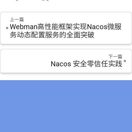
上一篇
Webman高性能框架实现Nacos微服
务动态配置服务的全面突破
下一篇
Nacos 安全零信任实践