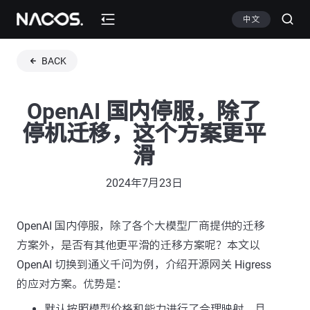
中文
BACK
OpenAI 国内停服，除了
停机迁移，这个方案更平
滑
2024年7月23日
OpenAI 国内停服，除了各个大模型厂商提供的迁移
方案外，是否有其他更平滑的迁移方案呢？本文以
OpenAI 切换到通义千问为例，介绍开源网关 Higress
的应对方案。优势是：
默认按照模型价格和能力进行了合理映射，且