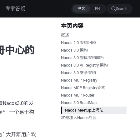
专家答疑
Search
本页内容
概述
Nacos 2.0 架构回顾
注册中心的
Nacos 3.0 架构
Nacos 3.0 整体架构解析
Nacos 3.0 AI Registry 架构
Nacos 3.0 安全架构
Nacos MCP Registry
Nacos MCP Registry架构
Nacos MCP Router
Nacos3.0的发
Nacos 3.0 RoadMap
Nacos MeetUp上海站
至
“ 一个易于构
欢迎加入Nacos社区
备受广大开源用户欢