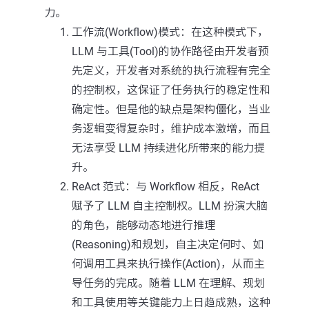
力。
工作流(Workflow)模式：在这种模式下，
LLM 与工具(Tool)的协作路径由开发者预
先定义，开发者对系统的执行流程有完全
的控制权，这保证了任务执行的稳定性和
确定性。但是他的缺点是架构僵化，当业
务逻辑变得复杂时，维护成本激增，而且
无法享受 LLM 持续进化所带来的能力提
升。
ReAct 范式：与 Workflow 相反，ReAct
赋予了 LLM 自主控制权。LLM 扮演大脑
的角色，能够动态地进行推理
(Reasoning)和规划，自主决定何时、如
何调用工具来执行操作(Action)，从而主
导任务的完成。随着 LLM 在理解、规划
和工具使用等关键能力上日趋成熟，这种