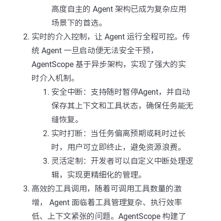
高度自主的 Agent 架构已成为复杂应用
场景下的首选。
实时的介入控制，让 Agent 运行全程可控。传
统 Agent 一旦启动便无法安全干预，
AgentScope 基于异步架构，实现了强大的实
时介入机制。
安全中断：支持随时暂停Agent，并自动
保存其上下文和工具状态，确保任务能无
缝恢复。
实时打断：当任务偏离预期或耗时过长
时，用户可立即终止，避免资源浪费。
灵活定制：开发者可以自定义中断处理逻
辑，实现更精细化的管理。
高效的工具调用，随着可调用工具数量的激
增， Agent 面临着工具管理复杂、执行效率
低、上下文紧张的问题。AgentScope 构建了