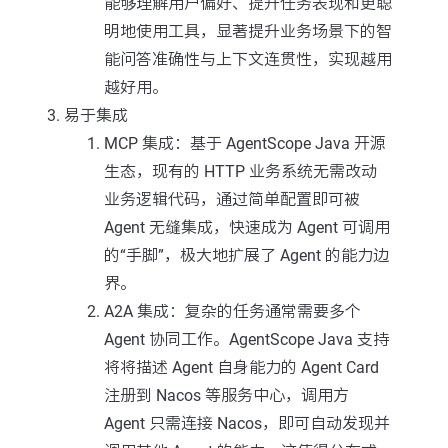
能够理解用户偏好、提升任务表现和更聪
明地使用工具，显著提升业务场景下的智
能问答准确性与上下文连贯性，实现越用
越好用。
易于集成
MCP 集成：基于 AgentScope Java 开源
生态，现有的 HTTP 业务系统无需改动
业务逻辑代码，通过简单配置即可被
Agent 无缝集成，快速成为 Agent 可调用
的“手脚”，极大地扩展了 Agent 的能力边
界。
A2A 集成：复杂的任务通常需要多个
Agent 协同工作。AgentScope Java 支持
将将描述 Agent 自身能力的 Agent Card
注册到 Nacos 等服务中心，调用方
Agent 只需连接 Nacos，即可自动发现并