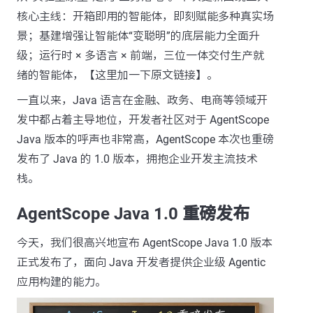
核心主线：开箱即用的智能体，即刻赋能多种真实场
景；基建增强让智能体“变聪明”的底层能力全面升
级；运行时 × 多语言 × 前端，三位一体交付生产就
绪的智能体，【这里加一下原文链接】。
一直以来，Java 语言在金融、政务、电商等领域开
发中都占着主导地位，开发者社区对于 AgentScope
Java 版本的呼声也非常高，AgentScope 本次也重磅
发布了 Java 的 1.0 版本，拥抱企业开发主流技术
栈。
AgentScope Java 1.0 重磅发布
今天，我们很高兴地宣布 AgentScope Java 1.0 版本
正式发布了，面向 Java 开发者提供企业级 Agentic
应用构建的能力。