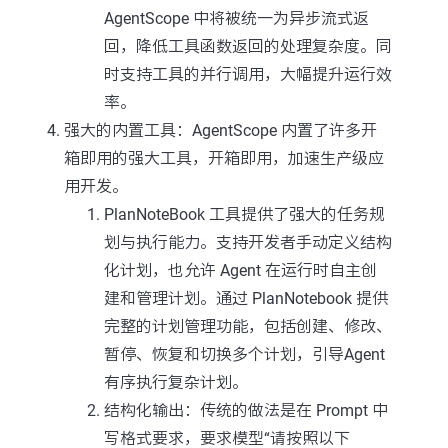
AgentScope 中将被统一为异步流式返
回，降低工具函数返回的处理复杂度。同
时支持工具的并行调用，大幅提升运行效
率。
强大的内置工具：AgentScope 内置了许多开
箱即用的强大工具，开箱即用，加速生产级应
用开发。
PlanNoteBook 工具提供了强大的任务规
划与执行能力。支持开发者手动定义结构
化计划，也允许 Agent 在运行时自主创
建和管理计划。通过 PlanNotebook 提供
完整的计划管理功能，包括创建、修改、
暂停、恢复和切换多个计划，引导Agent
有序执行复杂计划。
结构化输出：传统的做法是在 Prompt 中
写格式要求，要求模型“请按照以下