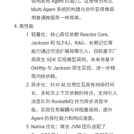
调用其他 Agent 的能力。这使得分布式
Multi Agent 系统的构建与协作变得像调
用普通微服务一样简单。
高性能
轻量化：核心库仅依赖 Reactor Core、
Jackson 和 SLF4J，RAG、长期记忆等
能力通过可选扩展按需引入，目前基于厂
商原生 SDK 实现模型调用，未来将基于
OkHttp 与 Jackson 原生实现，进一步精
简内核依赖。
异步化：针对 AI 应用交互具有持续时间
长、多轮次上下文依赖的特点，支持引入
消息队列 RocketMQ 作为异步消息中
枢，实现任务解耦与非阻塞调用，提升
Agent 的吞吐能力和响应速度。
Native 优化：联合 JVM 团队适配了