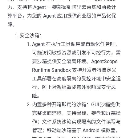
力，支持将 Agent 一键部署到阿里云百炼和函数计
算平台，为您的 Agent 应用提供商业级的产品化保
障。
安全沙箱：
Agent 在执行工具调用或自动化任务时，
可能访问敏感资源或引发不可控行为，需
要沙箱提供安全隔离环境。AgentScope
Runtime Sandbox 支持开发者将自定义
工具部署在高度隔离的受控环境中安全运
行，防止对系统造成意外影响或安全风
险。
内置多种开箱即用的沙箱：GUI 沙箱提供
完整桌面环境，支持鼠标、键盘和屏幕操
作；文件系统沙箱实现隔离的文件读写与
管理；移动端沙箱基于 Android 模拟器，