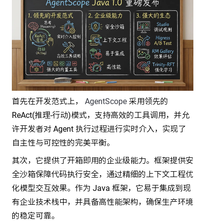
首先在开发范式上，
AgentScope
采用领先的
ReAct(推理-行动)模式，支持高效的工具调用，并允
许开发者对 Agent 执行过程进行实时介入，实现了
自主性与可控性的完美平衡。
其次，它提供了开箱即用的企业级能力。框架提供安
全沙箱保障代码执行安全，通过精细的上下文工程优
化模型交互效果。作为 Java 框架，它易于集成到现
有企业技术栈中，并具备高性能架构，确保生产环境
的稳定可靠。