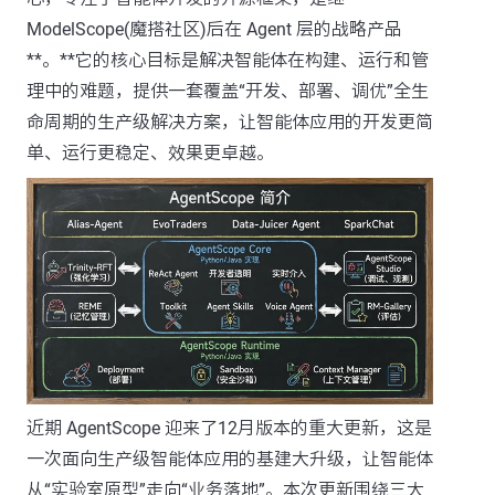
ModelScope(魔搭社区)后在 Agent 层的战略产品
**。**它的核心目标是解决智能体在构建、运行和管
理中的难题，提供一套覆盖“开发、部署、调优”全生
命周期的生产级解决方案，让智能体应用的开发更简
单、运行更稳定、效果更卓越。
近期 AgentScope 迎来了12月版本的重大更新，这是
一次面向生产级智能体应用的基建大升级，让智能体
从“实验室原型”走向“业务落地”。本次更新围绕三大