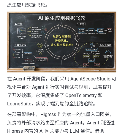
原生应用数据飞轮。
在 Agent 开发阶段，我们采用 AgentScope Studio 可
视化平台对 Agent 进行实时调试与观测，显著提升
了开发效率，它深度集成了 OpenTelemetry 和
LoongSuite，实现了端到端的全链路追踪。
在部署架构中，Higress 作为统一的流量入口网关，
负责将外部请求路由至相应的 Agent。Agent 则通过
Higress 内置的 AI 网关能力与 LLM 通信。借助