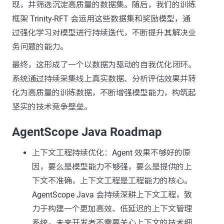
现，并筛选沉淀高质量的数据集。随后，我们的训练
框架 Trinity-RFT 会运用这些数据集和奖励模型，通
过强化学习对模型进行持续迭代，不断提升其解决业
务问题的能力。
最终，这形成了一个以数据为驱动的自我优化闭环。
系统通过持续采集线上真实数据、分析评估效果并转
化为高质量的训练数据，不断增强模型能力，构筑起
坚实的技术竞争壁垒。
AgentScope Java Roadmap
上下文工程持续优化：Agent 效果不够好的原
因，要么是模型能力不够强，要么是提供的上
下文不准确，上下文工程是工程能力的核心。
AgentScope Java 会持续深耕上下文工程，致
力于构建一个更加高效、低延迟的上下文管理
系统。未来开发者不需要关心上下文的技术细