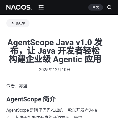
中文
BACK
AgentScope Java v1.0 发
布，让 Java 开发者轻松
构建企业级 Agentic 应用
2025年12月10日
作者：亦盏
AgentScope 简介
AgentScope 是阿里巴巴推出的一款以开发者为核
心，专注于智能体开发的开源框架，是继