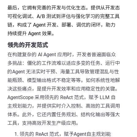
最后，它拥有完善的开发与优化生态。提供从开发态
可视化调试、A/B 测试到评估与强化学习的完整工具
链，构成了 Agent 开发、部署、调优的闭环，助力
持续提升 Agent 效果。
领先的开发范式
在构建复杂的 AI Agent 应用时，开发者普遍面临众
多挑战：僵化的工作流难以适应多变的任务、运行中
的Agent 无法实时干预、海量工具导致管理混乱与性
能瓶颈、模型输出格式不稳定等等。如何系统性地解
决这些痛点，是提升开发效率和应用稳定性的关键。
AgentScope 采用领先的 ReAct 范式，赋予 LLM 自
主规划能力，并提供实时介入控制、高效的工具调用
体系。此外，它还内置任务规划、结构化输出等强大
工具，支持高效开发生产级应用。
领先的 ReAct 范式，赋予Agent自主规划能