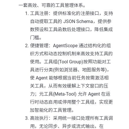
一套高效、可靠的工具管理体系。
工具注册：提供标准化的注册接口，支持
自动提取工具的 JSON Schema，提供参
数预设和工具函数后处理接口，降低集成
门槛。
便捷管理：AgentScope 通过结构化的组
织方式和动态控制机制来高效支持工具的
使用。工具组(Tool Group)按照功能对工
具进行分类(例如浏览器、地图服务等)，
使 Agent 能够根据当前任务按需激活相
关工具，从而有效缓解上下文窗口的压
力；元工具(Meta-Tool) 允许 Agent 在运
行时动态启用或停用整个工具组，实现更
加智能化的工具管理。
高效执行：采用统一接口处理所有工具调
用，无论同步、异步或流式输出，在