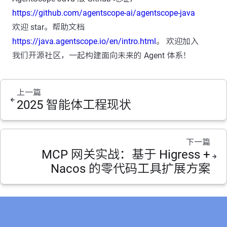
https://github.com/agentscope-ai/agentscope-java
欢迎 star。帮助文档
https://java.agentscope.io/en/intro.html
。 欢迎加入
我们开源社区，一起构建面向未来的 Agent 体系！
上一篇
2025 智能体工程现状
下一篇
MCP 网关实战：基于 Higress +
Nacos 的零代码工具扩展方案