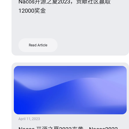
Nacos开源之夏2023，贡献社区赢取
12000奖金
Read Article
April 11, 2023