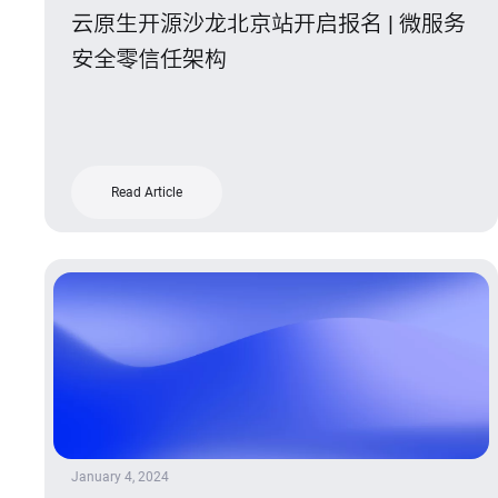
云原生开源沙龙北京站开启报名 | 微服务
安全零信任架构
Read Article
January 4, 2024