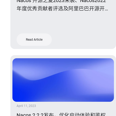
Nacos 开源之夏2023来袭、Nacos2022
年度优秀贡献者评选及阿里巴巴开源开发
者回馈活动开启
Read Article
April 11, 2023
Nacos 2.2.2发布，优化启动体验和鉴权