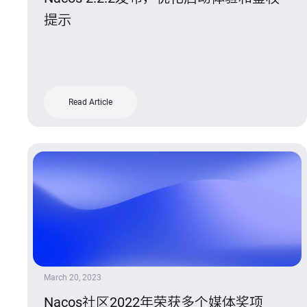
提示
Read Article
March 20, 2023
Nacos社区2022年荣获多个媒体奖项