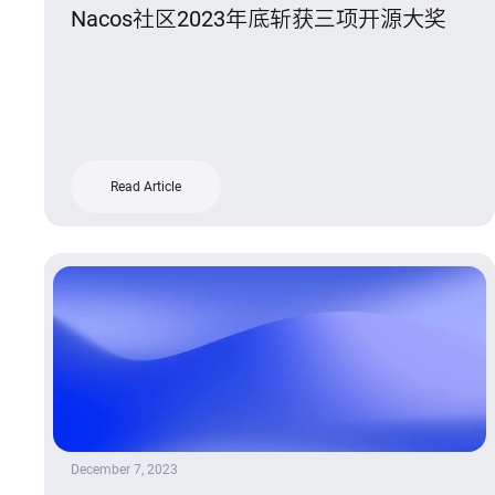
Nacos社区2023年底斩获三项开源大奖
Read Article
December 7, 2023