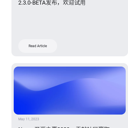
2.3.0-BETA发布，欢迎试用
Read Article
May 11, 2023