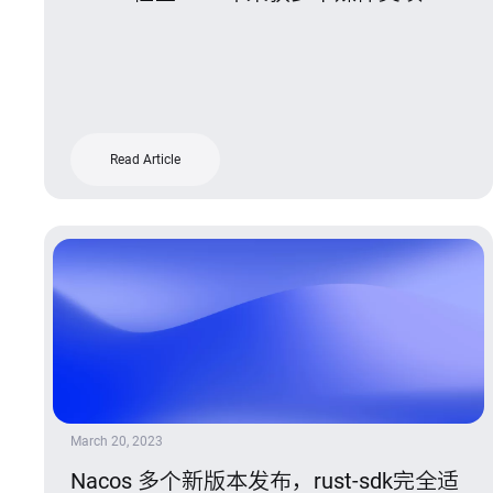
Read Article
March 20, 2023
Nacos 多个新版本发布，rust-sdk完全适