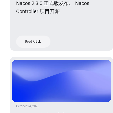
Nacos 2.3.0 正式版发布、 Nacos
Controller 项目开源
Read Article
October 24, 2023