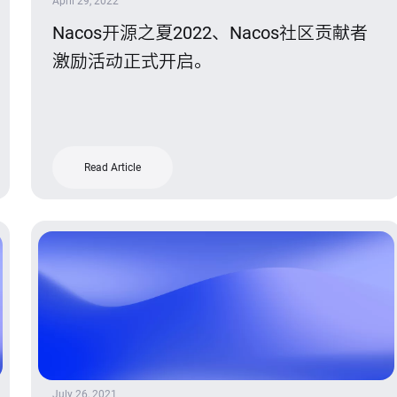
April 29, 2022
Nacos开源之夏2022、Nacos社区贡献者
激励活动正式开启。
Read Article
July 26, 2021