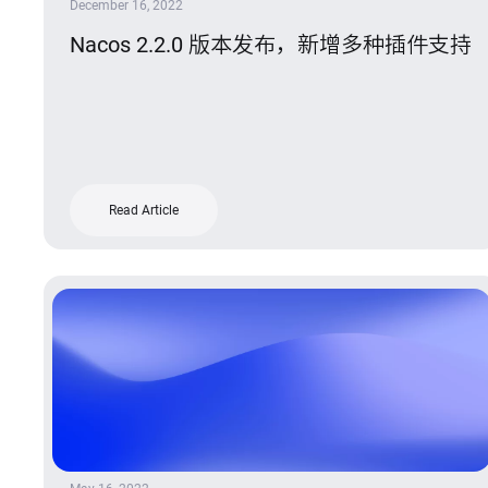
December 16, 2022
Nacos 2.2.0 版本发布，新增多种插件支持
Read Article