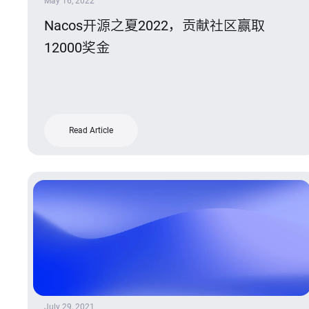
May 16, 2022
Nacos开源之夏2022，贡献社区赢取
12000奖金
Read Article
July 29, 2021