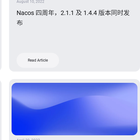
August 10, 2022
Nacos 四周年，2.1.1 及 1.4.4 版本同时发
布
Read Article