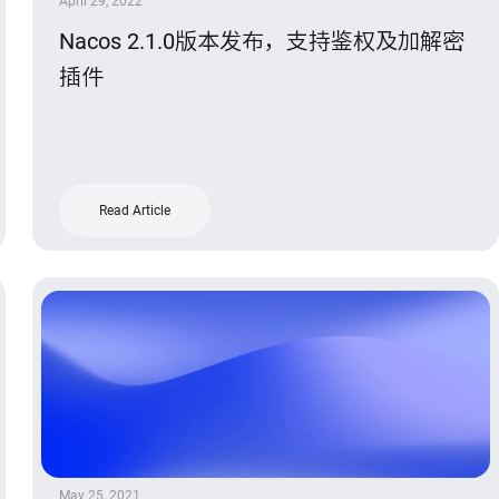
April 29, 2022
Nacos 2.1.0版本发布，支持鉴权及加解密
插件
Read Article
May 25, 2021