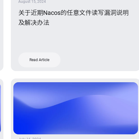
August 15, 2024
关于近期Nacos的任意文件读写漏洞说明
及解决办法
Read Article