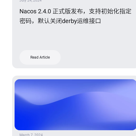
July 24, 2024
Nacos 2.4.0 正式版发布，支持初始化指定
密码，默认关闭derby运维接口
Read Article
March 7, 2024