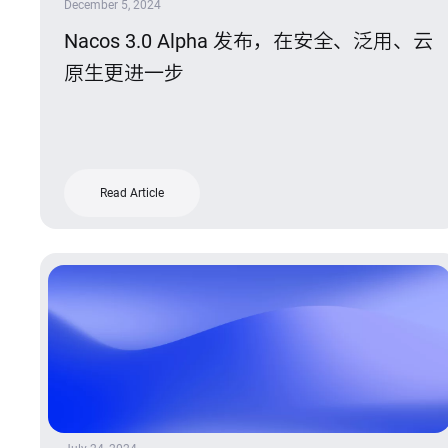
December 5, 2024
Nacos 3.0 Alpha 发布，在安全、泛用、云
原生更进一步
Read Article