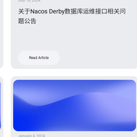
July 16, 2024
关于Nacos Derby数据库运维接口相关问
题公告
Read Article
January 4, 2024