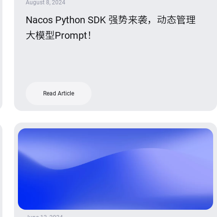
August 8, 2024
Nacos Python SDK 强势来袭，动态管理
大模型Prompt！
Read Article