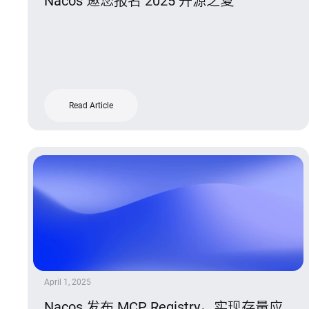
Nacos 邀您报名 2025 开源之夏
Read Article
April 1, 2025
Nacos 发布 MCP Registry，实现存量应