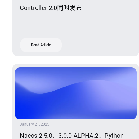
Controller 2.0同时发布
Read Article
January 21, 2025
Nacos 2.5.0、3.0.0-ALPHA.2、Python-