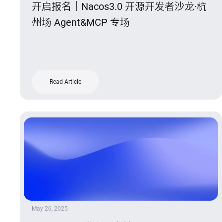
开启报名｜Nacos3.0 开源开发者沙龙·杭
州场 Agent&MCP 专场
Read Article
May 26, 2025