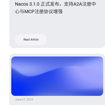
Nacos 3.1.0 正式发布，支持A2A注册中
心与MCP注册协议增强
Read Article
June 27, 2025