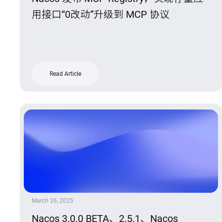
用接口“0改动”升级到 MCP 协议
Read Article
March 26, 2025
Nacos 3.0.0 BETA、2.5.1、Nacos