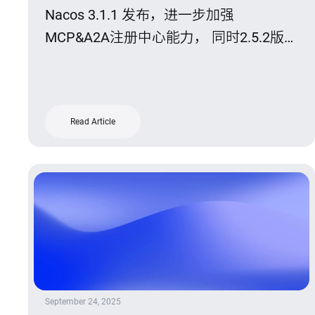
Nacos 3.1.1 发布，进一步加强
MCP&A2A注册中心能力， 同时2.5.2版本
也迎来发布。
Read Article
September 24, 2025