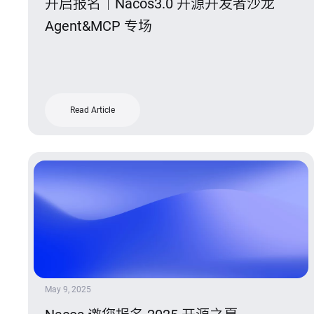
开启报名｜Nacos3.0 开源开发者沙龙
Agent&MCP 专场
Read Article
May 9, 2025