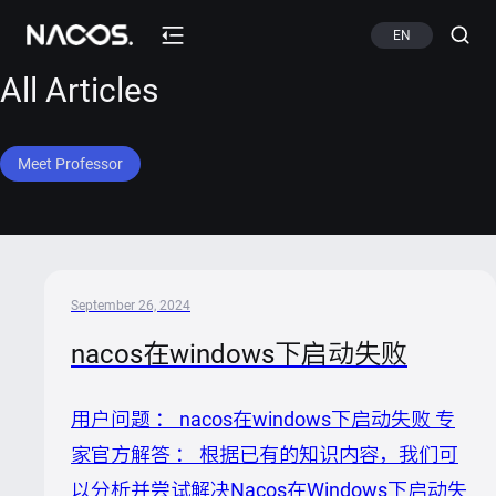
EN
All Articles
Meet Professor
September 26, 2024
nacos在windows下启动失败
用户问题 ： nacos在windows下启动失败 专
家官方解答 ： 根据已有的知识内容，我们可
以分析并尝试解决Nacos在Windows下启动失