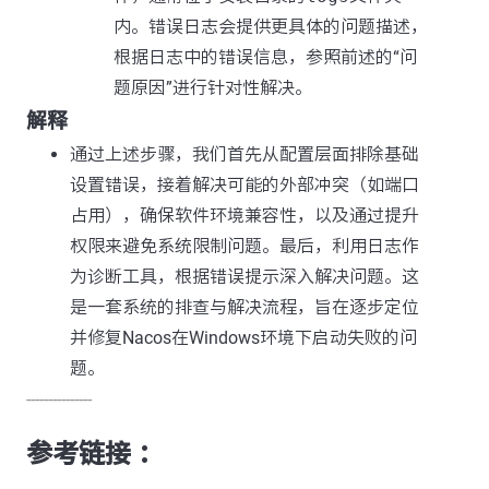
内。错误日志会提供更具体的问题描述，
根据日志中的错误信息，参照前述的“问
题原因”进行针对性解决。
解释
通过上述步骤，我们首先从配置层面排除基础
设置错误，接着解决可能的外部冲突（如端口
占用），确保软件环境兼容性，以及通过提升
权限来避免系统限制问题。最后，利用日志作
为诊断工具，根据错误提示深入解决问题。这
是一套系统的排查与解决流程，旨在逐步定位
并修复Nacos在Windows环境下启动失败的问
题。
---------------
参考链接 ：