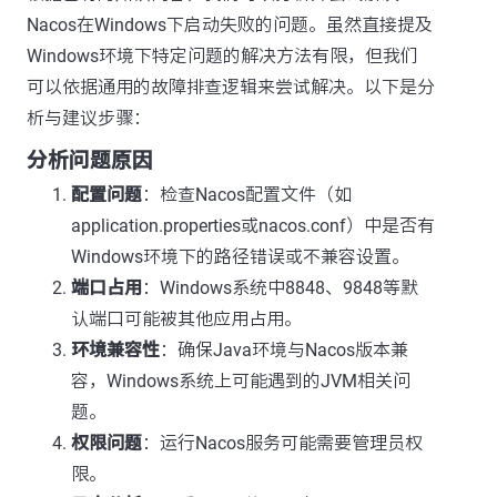
Nacos在Windows下启动失败的问题。虽然直接提及
Windows环境下特定问题的解决方法有限，但我们
可以依据通用的故障排查逻辑来尝试解决。以下是分
析与建议步骤：
分析问题原因
配置问题
：检查Nacos配置文件（如
application.properties或nacos.conf）中是否有
Windows环境下的路径错误或不兼容设置。
端口占用
：Windows系统中8848、9848等默
认端口可能被其他应用占用。
环境兼容性
：确保Java环境与Nacos版本兼
容，Windows系统上可能遇到的JVM相关问
题。
权限问题
：运行Nacos服务可能需要管理员权
限。