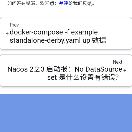
如问答有错漏，欢迎点：
差评
给我们反馈。
Prev
docker-compose -f example
standalone-derby.yaml up 数据
Next
Nacos 2.2.3 启动报：No DataSource
set 是什么设置有错误？