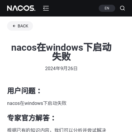
EN
BACK
nacos在windows下启动
失败
2024年9月26日
用户问题 ：
nacos在windows下启动失败
专家官方解答 ：
根据已有的知识内容，我们可以分析并尝试解决