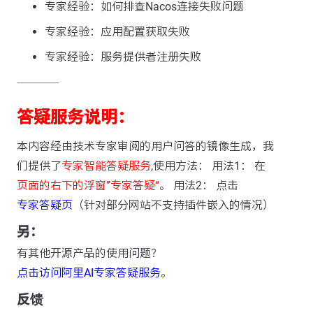
专家经验：如何排查Nacos连接失败问题
专家经验：应用配置获取失败
专家经验：服务提供者注册失败
---------------
答疑服务说明：
本内容经由技术专家审阅的用户问答的镜像生成，我
们提供了
专家智能答疑服务
,使用方法： 用法1： 在
页面的右下的浮窗”专家答疑“
。 用法2： 点击
专家答疑页
（针对部分网站不支持插件嵌入的情况）
另：
有其他开源产品的使用问题？
点击访问阿里AI专家答疑服务
。
反馈