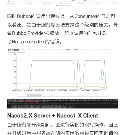
同时Dubbo的调用出现错误，从Consumer的日志可
以看出，是由于服务端无法支撑这个级别的压力，导
致Dubbo Provider被摘除，所以调用的时候出现
了
No provider
的错误。
Nacos2.X Server + Nacos1.X Client
由于服务端升级期间，会进行实例的双写操作，因此
在升级过程中服务端存储的实例数会是实际实例值的