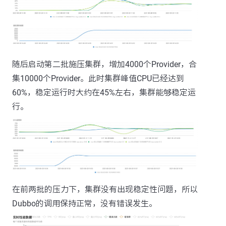
随后启动第二批施压集群，增加4000个Provider，合
集10000个Provider。此时集群峰值CPU已经达到
60%，稳定运行时大约在45%左右，集群能够稳定运
行。
在前两批的压力下，集群没有出现稳定性问题，所以
Dubbo的调用保持正常，没有错误发生。