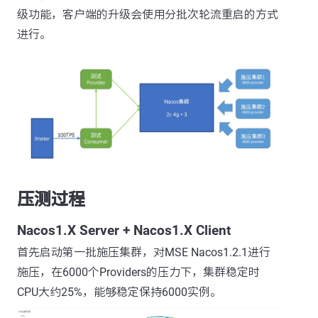
级功能，客户端的升级会使用分批次轮流重启的方式
进行。
压测过程
Nacos1.X Server + Nacos1.X Client
首先启动第一批施压集群，对MSE Nacos1.2.1进行
施压，在6000个Providers的压力下，集群稳定时
CPU大约25%，能够稳定保持6000实例。