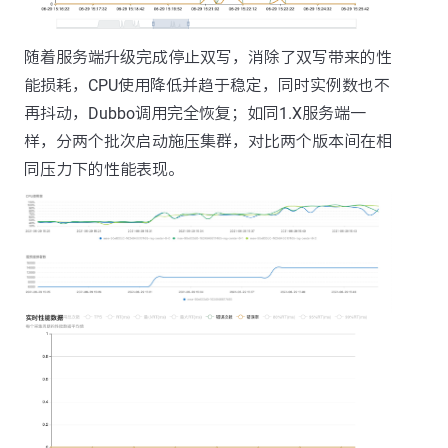
随着服务端升级完成停止双写，消除了双写带来的性
能损耗，CPU使用降低并趋于稳定，同时实例数也不
再抖动，Dubbo调用完全恢复；如同1.X服务端一
样，分两个批次启动施压集群，对比两个版本间在相
同压力下的性能表现。