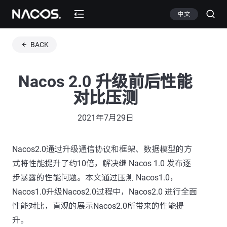
中文
BACK
Nacos 2.0 升级前后性能
对比压测
2021年7月29日
Nacos2.0通过升级通信协议和框架、数据模型的方
式将性能提升了约10倍，解决继 Nacos 1.0 发布逐
步暴露的性能问题。本文通过压测 Nacos1.0，
Nacos1.0升级Nacos2.0过程中，Nacos2.0 进行全面
性能对比，直观的展示Nacos2.0所带来的性能提
升。