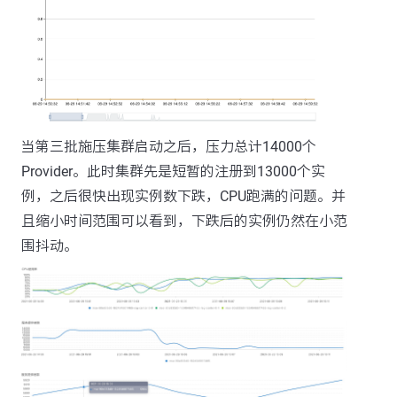
当第三批施压集群启动之后，压力总计14000个
Provider。此时集群先是短暂的注册到13000个实
例，之后很快出现实例数下跌，CPU跑满的问题。并
且缩小时间范围可以看到，下跌后的实例仍然在小范
围抖动。