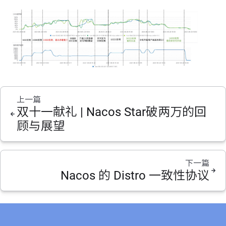
上一篇
双十一献礼 | Nacos Star破两万的回
顾与展望
下一篇
Nacos 的 Distro 一致性协议