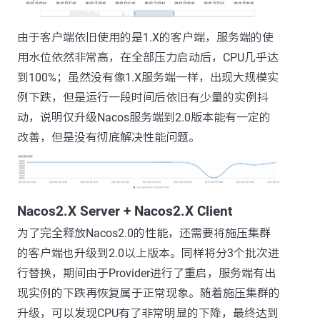
由于客户端依旧使用的是1.X的客户端，服务端的使
用水位依然非常高，在全部压力启动后，CPU几乎达
到100%；虽然没有像1.X服务端一样，出现大规模实
例下跌，但是运行一段时间后依旧有少量的实例抖
动，说明仅升级Nacos服务端到2.0版本能有一定的
改善，但是没有彻底解决性能问题。
Nacos2.X Server + Nacos2.X Client
为了完全释放Nacos2.0的性能，还需要将施压集群
的客户端也升级到2.0以上版本。同样将分3个批次进
行替换，期间由于Provider进行了重启，服务端有出
现实例的下跌再恢复属于正常现象。随着施压集群的
升级，可以发现CPU有了非常明显的下降，最终达到