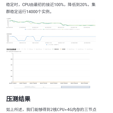
稳定时，CPU由最初的接近100%，降低到20%，集
群稳定运行14000个实例。
压测结果
如上所述，我们能够得到
2核CPU+4G内存
的三节点