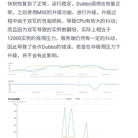
快就恢复到了正常，运行稳定，Dubbo调用也恢复正
常。之后使用MSE的升级功能，进行升级。升级过
程中由于双写的性能损耗，导致CPU有较大的抖动；
而且因为双写导致的实例数翻倍，实际上相当于
12000实例的极限压力，服务端仍然有一定的抖动，
因此导致了些许Dubbo的错误。若是在非极限压力下
升级，将不会有此影响。