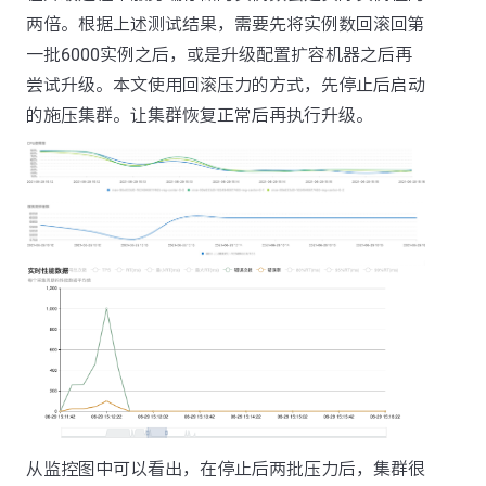
两倍。根据上述测试结果，需要先将实例数回滚回第
一批6000实例之后，或是升级配置扩容机器之后再
尝试升级。本文使用回滚压力的方式，先停止后启动
的施压集群。让集群恢复正常后再执行升级。
从监控图中可以看出，在停止后两批压力后，集群很