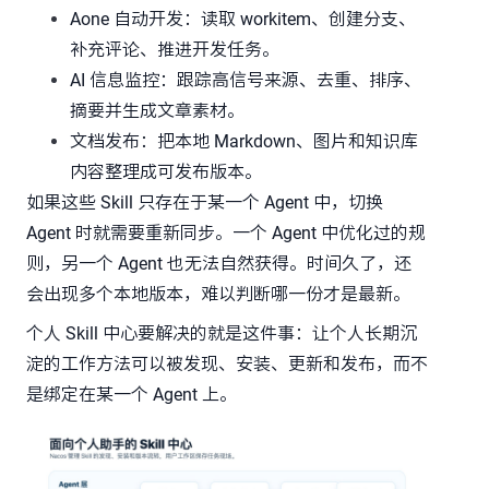
Aone 自动开发：读取 workitem、创建分支、
补充评论、推进开发任务。
AI 信息监控：跟踪高信号来源、去重、排序、
摘要并生成文章素材。
文档发布：把本地 Markdown、图片和知识库
内容整理成可发布版本。
如果这些 Skill 只存在于某一个 Agent 中，切换
Agent 时就需要重新同步。一个 Agent 中优化过的规
则，另一个 Agent 也无法自然获得。时间久了，还
会出现多个本地版本，难以判断哪一份才是最新。
个人 Skill 中心要解决的就是这件事：让个人长期沉
淀的工作方法可以被发现、安装、更新和发布，而不
是绑定在某一个 Agent 上。