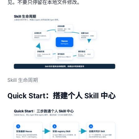
见。不要只停留在本地文件修改。
Skill 生命周期
Quick Start：搭建个人 Skill 中心