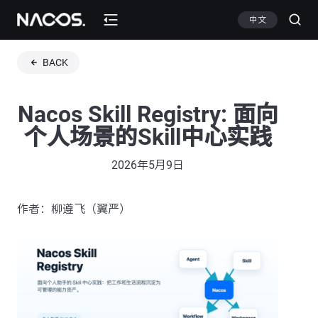
中文
BACK
Nacos Skill Registry: 面向
个人场景的Skill中心实践
2026年5月9日
作者：柳遵飞（翼严）