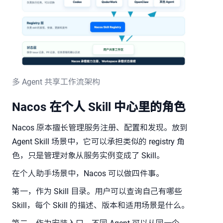
多 Agent 共享工作流架构
Nacos 在个人 Skill 中心里的角色
Nacos 原本擅长管理服务注册、配置和发现。放到
Agent Skill 场景中，它可以承担类似的 registry 角
色，只是管理对象从服务实例变成了 Skill。
在个人助手场景中，Nacos 可以做四件事。
第一，作为 Skill 目录。用户可以查询自己有哪些
Skill，每个 Skill 的描述、版本和适用场景是什么。