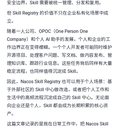
安全边界，Skill 需要被统一管理、分发和复用。
但 Skill Registry 的价值不只在企业私有化场景中成
立。
随着一人公司、OPOC（One Person One
Company）和个人 AI 助手的发展，个人和企业的工
作边界正在变得模糊。一个个人开发者可能同时维护
开源项目、处理客户问题、写文档、做内容发布、管
理知识库、跟踪行业信息。这些任务背后同样有大量
稳定流程，也同样值得沉淀成 Skill。
因此，Nacos Skill Registry 也可以用于个人场景：基
于外部社区的 Skill 中心做改造，或者把个人工作和
生活中的高频流程沉淀成自己的 Skill 中心。无论面
向企业还是个人，Skill 都会成为长期积累的核心资
产。
这篇文章记录的是我在日常工作中，把 Nacos Skill