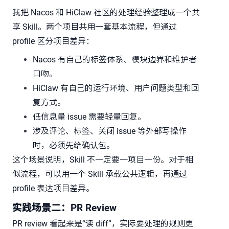
我把 Nacos 和 HiClaw 社区的处理经验整理成一个共
享 Skill。两个项目共用一套基本流程，但通过
profile 区分项目差异：
Nacos 有自己的标签体系、模块边界和维护者
口吻。
HiClaw 有自己的运行环境、用户问题类型和回
复方式。
低信息量 issue 需要轻量回复。
涉及评论、标签、关闭 issue 等外部写操作
时，必须先给确认包。
这个场景说明，Skill 不一定要一项目一份。对于相
似流程，可以用一个 Skill 承载公共逻辑，再通过
profile 表达项目差异。
实践场景二：PR Review
PR review 看起来是“读 diff”，实际要处理的规则更