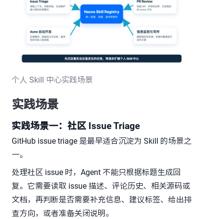
个人 Skill 中心实践场景
实践场景
实践场景一：社区 Issue Triage
GitHub issue triage 是最早适合沉淀为 Skill 的场景之
一。
处理社区 issue 时，Agent 不能只根据标题生成回
复。它需要读取 issue 描述、评论历史、相关源码或
文档，再判断是否需要补充信息、建议标签、给出排
查方向，或者准备关闭说明。