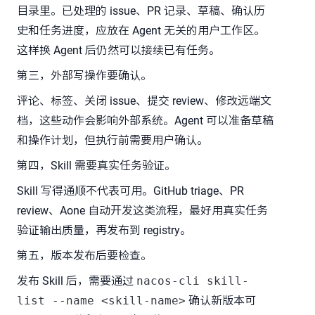
目录里。已处理的 issue、PR 记录、草稿、确认历
史和任务进度，应放在 Agent 无关的用户工作区。
这样换 Agent 后仍然可以接续已有任务。
第三，外部写操作要确认。
评论、标签、关闭 issue、提交 review、修改远端文
档，这些动作会影响外部系统。Agent 可以准备草稿
和操作计划，但执行前需要用户确认。
第四，Skill 需要真实任务验证。
Skill 写得通顺不代表可用。GitHub triage、PR
review、Aone 自动开发这类流程，最好用真实任务
验证输出质量，再发布到 registry。
第五，版本发布后要检查。
发布 Skill 后，需要通过
nacos-cli skill-
list --name <skill-name>
确认新版本可