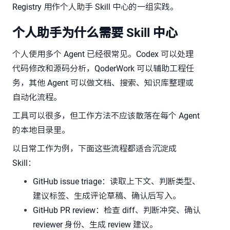
Registry 用作个人助手 Skill 中心的一组实践。
个人助手为什么需要 Skill 中心
个人使用多个 Agent 已经很常见。Codex 可以处理
代码修改和源码分析，QoderWork 可以辅助工程任
务，其他 Agent 可以做文档、搜索、知识库整理或
自动化流程。
工具可以很多，但工作方法不应该散落在每个 Agent
的本地目录里。
以日常工作为例，下面这些流程都适合沉淀成
Skill：
GitHub issue triage：读取上下文、判断类型、
建议标签、生成评论草稿、确认后写入。
GitHub PR review：检查 diff、判断冲突、确认
reviewer 身份、生成 review 建议。