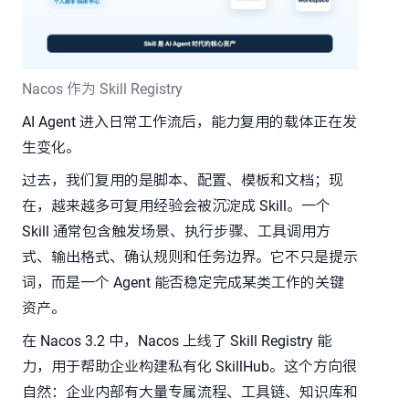
Nacos 作为 Skill Registry
AI Agent 进入日常工作流后，能力复用的载体正在发
生变化。
过去，我们复用的是脚本、配置、模板和文档；现
在，越来越多可复用经验会被沉淀成 Skill。一个
Skill 通常包含触发场景、执行步骤、工具调用方
式、输出格式、确认规则和任务边界。它不只是提示
词，而是一个 Agent 能否稳定完成某类工作的关键
资产。
在 Nacos 3.2 中，Nacos 上线了 Skill Registry 能
力，用于帮助企业构建私有化 SkillHub。这个方向很
自然：企业内部有大量专属流程、工具链、知识库和