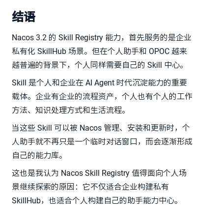
结语
Nacos 3.2 的 Skill Registry 能力，首先服务的是企业
私有化 SkillHub 场景。但在个人助手和 OPOC 越来
越普遍的背景下，个人同样需要自己的 Skill 中心。
Skill 是个人和企业在 AI Agent 时代沉淀能力的重要
载体。企业有企业的流程资产，个人也有个人的工作
方法、知识处理方式和生活流程。
当这些 Skill 可以被 Nacos 管理、安装和更新时，个
人助手就不再只是一个临时对话窗口，而会逐渐形成
自己的能力库。
这也是我认为 Nacos Skill Registry 值得面向个人场
景继续探索的原因：它不仅适合企业构建私有
SkillHub，也适合个人构建自己的助手能力中心。