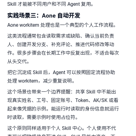
Skill 才能被不同用户和不同 Agent 复用。
实践场景三：Aone 自动开发
Aone workitem 处理也是一个典型的个人工作流程。
这类流程通常包含读取需求或缺陷、确认当前负责
人、创建开发分支、补充评论、推进代码修改等动
作。很多步骤会在长期工作中反复出现，不适合每次
从头交代。
把它沉淀成 Skill 后，Agent 可以按照固定流程协助
处理 workitem，减少重复说明。
这个场景也带来一个边界提醒：共享 Skill 中不能出
现真实姓名、工号、固定账号、Token、AK/SK 或看
起来像凭据的示例。能运行时读取的身份信息就运行
时读取，需要示例时使用占位符。
这个原则同样适用于个人 Skill 中心。个人使用不代