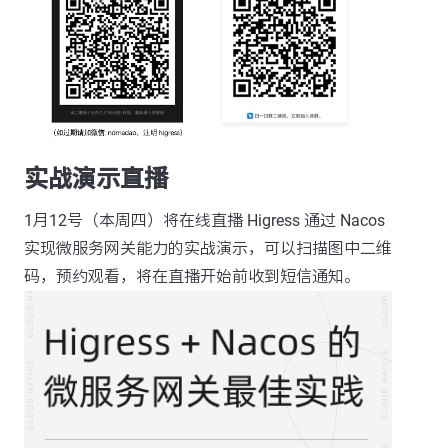
实战演示直播
1月12号（本周四）将在线直播 Higress 通过 Nacos
实现微服务网关能力的实战演示，可以扫描图中二维
码，预约观看，将在直播开始前收到短信通知。