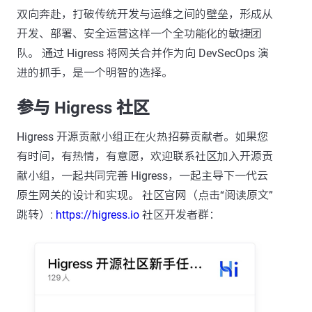
双向奔赴，打破传统开发与运维之间的壁垒，形成从
开发、部署、安全运营这样一个全功能化的敏捷团
队。 通过 Higress 将网关合并作为向 DevSecOps 演
进的抓手，是一个明智的选择。
参与 Higress 社区
Higress 开源贡献小组正在火热招募贡献者。如果您
有时间，有热情，有意愿，欢迎联系社区加入开源贡
献小组，一起共同完善 Higress，一起主导下一代云
原生网关的设计和实现。 社区官网（点击“阅读原文”
跳转）:
https://higress.io
社区开发者群：