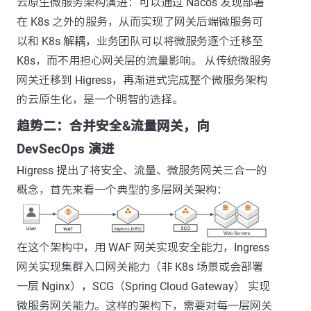
云原生微服务架构演进：可以通过 Nacos 发现部署
在 K8s 之外的服务，从而实现了网关后端微服务可
以和 K8s 解耦，业务团队可以将微服务逐个迁移至
K8s，而不用担心网关层的流量影响。 从传统微服务
网关迁移到 Higress，再渐进式完成整个微服务架构
的云原生化，是一个明智的选择。
趋势二：合并安全&流量网关，向
DevSecOps 演进
Higress 提出了将安全、流量、微服务网关三合一的
概念，首先来看一个典型的多层网关架构：
在这个架构中，用 WAF 网关实现安全能力，Ingress
网关实现集群入口网关能力（非 K8s 场景或会部署
一层 Nginx），SCG（Spring Cloud Gateway） 实现
微服务网关能力。这样的架构下，需要对每一层网关