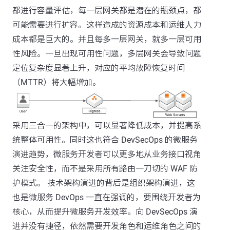
都进行容量评估，每一层网关都是潜在的瓶颈点，都
可能需要进行扩容。这样造成的资源成本和运维人力
成本都是巨大的。并且每多一层网关，就多一层可用
性风险。一旦出现可用性问题，多层网关会导致问题
定位复杂度显著上升，对应的平均故障恢复时间
（MTTR）将大幅增加。
采用三合一的架构中，可以显著降低成本，并提高系
统整体可用性。同时这也符合 DevSecOps 的微服务
演进趋势，微服务开发者可以更多地从业务接口视角
关注安全性，而不是采用所有路由一刀切的 WAF 防
护模式。 技术架构演进的背后是组织架构演进，这
也是微服务 DevOps 一直在强调的，要围绕开发者为
核心，从而提升微服务开发效率。向 DevSecOps 演
进并没有捷径，依然需要开发角色和运维角色之间的