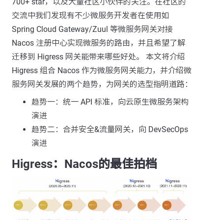
700+ star，以及大量社区小伙伴的关注。在社区的
交流中我们发现有不少微服务开发者在使用如
Spring Cloud Gateway/Zuul 等微服务网关对接
Nacos 注册中心实现微服务的路由，并且希望了解
迁移到 Higress 网关能带来哪些好处。 本文将介绍
Higress 组合 Nacos 作为微服务网关能力，并介绍微
服务网关发展的两个趋势，为网关的选型指明道路：
趋势一：统一 API 标准，向云原生微服务架构
演进
趋势二：合并安全&流量网关，向 DevSecOps
演进
Higress：Nacos的最佳拍档