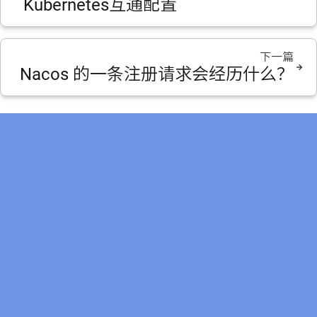
Kubernetes互通配置
下一篇
Nacos 的一条注册请求会经历什么？