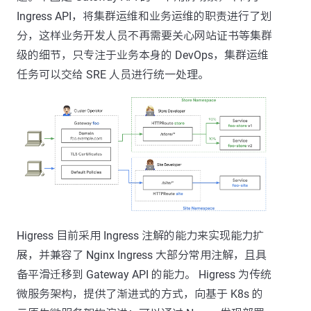
Ingress API，将集群运维和业务运维的职责进行了划
分，这样业务开发人员不再需要关心网站证书等集群
级的细节，只专注于业务本身的 DevOps，集群运维
任务可以交给 SRE 人员进行统一处理。
Higress 目前采用 Ingress 注解的能力来实现能力扩
展，并兼容了 Nginx Ingress 大部分常用注解，且具
备平滑迁移到 Gateway API 的能力。 Higress 为传统
微服务架构，提供了渐进式的方式，向基于 K8s 的