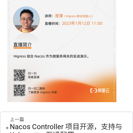
上一篇
Nacos Controller 项目开源，支持与