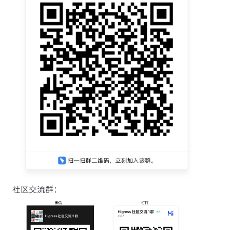
社区交流群：