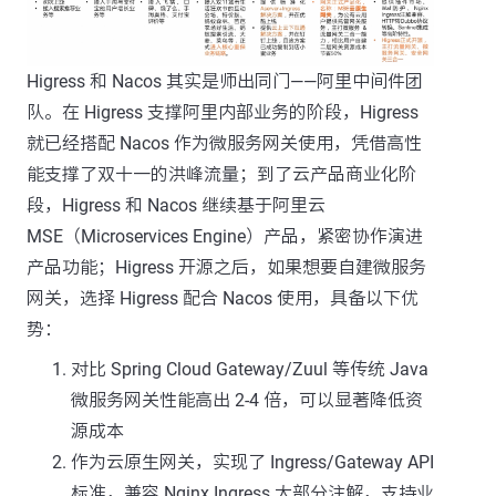
Higress 和 Nacos 其实是师出同门——阿里中间件团
队。在 Higress 支撑阿里内部业务的阶段，Higress
就已经搭配 Nacos 作为微服务网关使用，凭借高性
能支撑了双十一的洪峰流量；到了云产品商业化阶
段，Higress 和 Nacos 继续基于阿里云
MSE（Microservices Engine）产品，紧密协作演进
产品功能；Higress 开源之后，如果想要自建微服务
网关，选择 Higress 配合 Nacos 使用，具备以下优
势：
对比 Spring Cloud Gateway/Zuul 等传统 Java
微服务网关性能高出 2-4 倍，可以显著降低资
源成本
作为云原生网关，实现了 Ingress/Gateway API
标准，兼容 Nginx Ingress 大部分注解，支持业