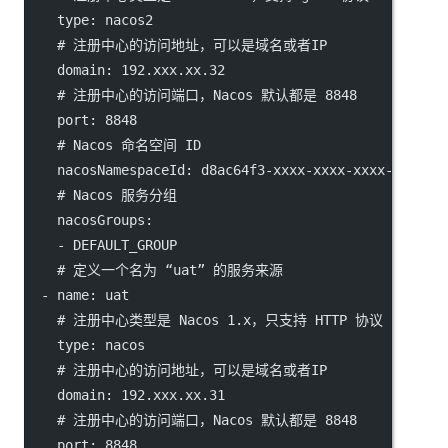
type
: 
nacos2
# 注册中心的访问地址，可以是域名或者IP
domain
: 
192.xxx.xx.32
# 注册中心的访问端口，Nacos 默认都是 8848
port
: 
8848
# Nacos 命名空间 ID
nacosNamespaceId
: 
d8ac64f3-xxxx-xxxx-xxxx-47a814
# Nacos 服务分组
nacosGroups
:
    - 
DEFAULT_GROUP
# 定义一个名为 “uat” 的服务来源
  - 
name
: 
uat
# 注册中心类型是 Nacos 1.x，只支持 HTTP 协议
type
: 
nacos
# 注册中心的访问地址，可以是域名或者IP
domain
: 
192.xxx.xx.31
# 注册中心的访问端口，Nacos 默认都是 8848
port
: 
8848