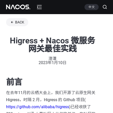
中文
BACK
Higress + Nacos 微服务
网关最佳实践
澄潭
2023年1月10日
前言
在去年11月的云栖大会上，我们开源了云原生网关
Higress，时隔 2 月，Higress 的 Github 项目(
https://github.com/alibaba/higress
)已经收获了