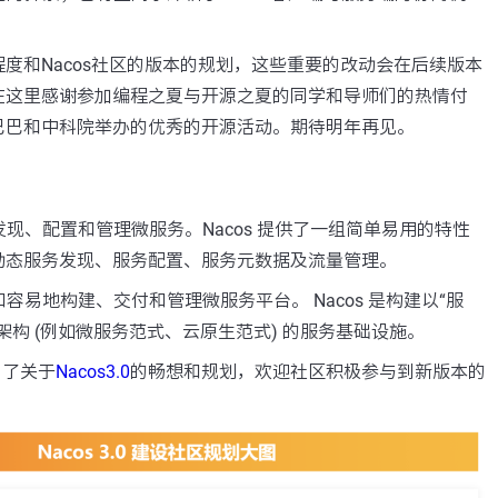
度和Nacos社区的版本的规划，这些重要的改动会在后续版本
在这里感谢参加编程之夏与开源之夏的同学和导师们的热情付
巴巴和中科院举办的优秀的开源活动。期待明年再见。
您发现、配置和管理微服务。Nacos 提供了一组简单易用的特性
动态服务发现、服务配置、服务元数据及流量管理。
捷和容易地构建、交付和管理微服务平台。 Nacos 是构建以“服
架构 (例如微服务范式、云原生范式) 的服务基础设施。
启了关于
Nacos3.0
的畅想和规划，欢迎社区积极参与到新版本的